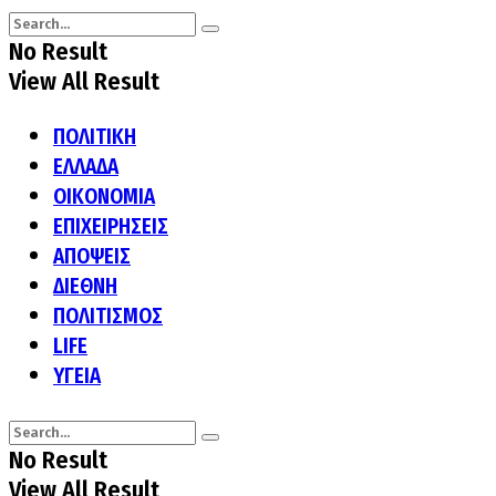
No Result
View All Result
ΠΟΛΙΤΙΚΗ
ΕΛΛΑΔΑ
ΟΙΚΟΝΟΜΙΑ
ΕΠΙΧΕΙΡΗΣΕΙΣ
ΑΠΟΨΕΙΣ
ΔΙΕΘΝΗ
ΠΟΛΙΤΙΣΜΟΣ
LIFE
ΥΓΕΙΑ
No Result
View All Result