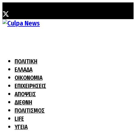
Δευτέρα, 3 Αυγούστου, 2026
ΠΟΛΙΤΙΚΗ
ΕΛΛΑΔΑ
ΟΙΚΟΝΟΜΙΑ
ΕΠΙΧΕΙΡΗΣΕΙΣ
ΑΠΟΨΕΙΣ
ΔΙΕΘΝΗ
ΠΟΛΙΤΙΣΜΟΣ
LIFE
ΥΓΕΙΑ