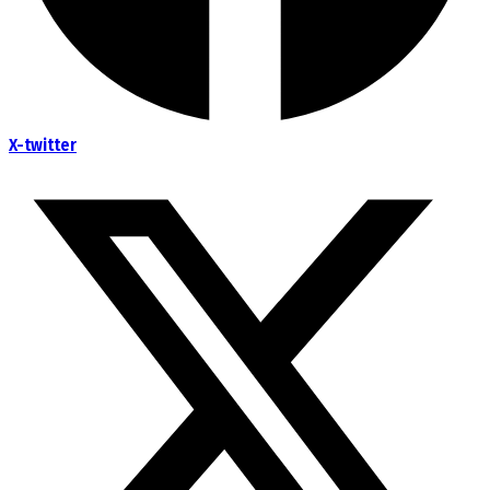
X-twitter