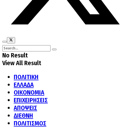
No Result
View All Result
ΠΟΛΙΤΙΚΗ
ΕΛΛΑΔΑ
ΟΙΚΟΝΟΜΙΑ
ΕΠΙΧΕΙΡΗΣΕΙΣ
ΑΠΟΨΕΙΣ
ΔΙΕΘΝΗ
ΠΟΛΙΤΙΣΜΟΣ