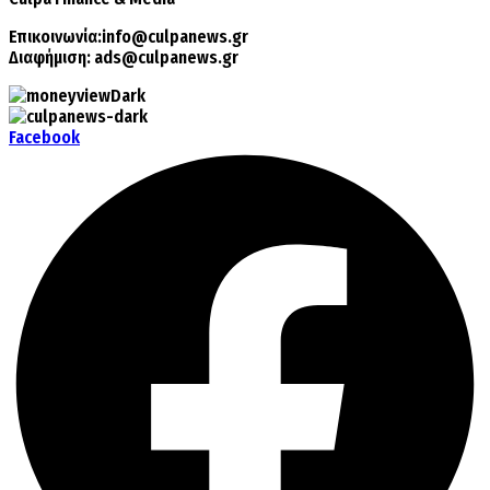
Επικοινωνία:
info@culpanews.gr
Διαφήμιση:
ads@culpanews.gr
Facebook