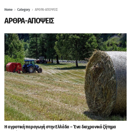
Home
Category
ΑΡΘΡΑ-ΑΠΟΨΕΙΣ
ΑΡΘΡΑ-ΑΠΟΨΕΙΣ
Η αγροτική παραγωγή στην Ελλάδα – Ένα διαχρονικό ζήτημα