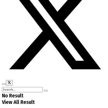
No Result
View All Result