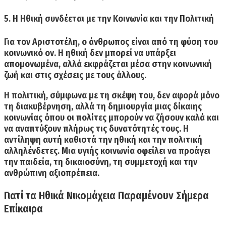
5. Η Ηθική συνδέεται με την Κοινωνία και την Πολιτική
Για τον Αριστοτέλη, ο άνθρωπος είναι από τη φύση του
κοινωνικό ον. Η ηθική δεν μπορεί να υπάρξει
απομονωμένα, αλλά εκφράζεται μέσα στην κοινωνική
ζωή και στις σχέσεις με τους άλλους.
Η πολιτική,
σύμφωνα με τη σκέψη του, δεν αφορά μόνο
τη διακυβέρνηση, αλλά
τη δημιουργία μιας δίκαιης
κοινωνίας
όπου οι πολίτες μπορούν να ζήσουν καλά και
να αναπτύξουν πλήρως τις δυνατότητές τους. Η
αντίληψη αυτή καθιστά την ηθική και την πολιτική
αλληλένδετες.
Μια υγιής κοινωνία οφείλει να προάγει
την παιδεία, τη δικαιοσύνη, τη συμμετοχή και την
ανθρώπινη αξιοπρέπεια.
Γιατί τα Ηθικά Νικομάχεια Παραμένουν Σήμερα
Επίκαιρα