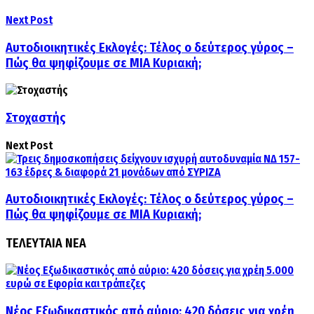
Next Post
Αυτοδιοικητικές Εκλογές: Τέλος ο δεύτερος γύρος –
Πώς θα ψηφίζουμε σε ΜΙΑ Κυριακή;
Στοχαστής
Next Post
Αυτοδιοικητικές Εκλογές: Τέλος ο δεύτερος γύρος –
Πώς θα ψηφίζουμε σε ΜΙΑ Κυριακή;
ΤΕΛΕΥΤΑΙΑ ΝΕΑ
Νέος Εξωδικαστικός από αύριο: 420 δόσεις για χρέη