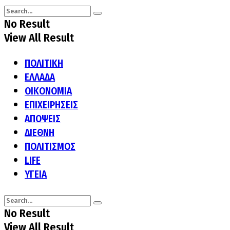
No Result
View All Result
ΠΟΛΙΤΙΚΗ
ΕΛΛΑΔΑ
ΟΙΚΟΝΟΜΙΑ
ΕΠΙΧΕΙΡΗΣΕΙΣ
ΑΠΟΨΕΙΣ
ΔΙΕΘΝΗ
ΠΟΛΙΤΙΣΜΟΣ
LIFE
ΥΓΕΙΑ
No Result
View All Result