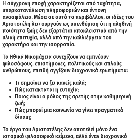
Η σύγχρονη εποχή χαρακτηρίζεται από ταχύτητα,
υπερκατανάλωση πληροφοριών και έντονη
ανασφάλεια. Μέσα σε αυτό το περιβάλλον, οι ιδέες του
Αριστοτέλη λειτουργούν ως υπενθύμιση ότι η αληθινή
ποιότητα ζωής δεν εξαρτάται αποκλειστικά από την
υλική επιτυχία, αλλά από την καλλιέργεια του
χαρακτήρα και την ισορροπία.
Τα Ηθικά Νικομάχεια συνεχίζουν να εμπνέουν
φιλοσόφους, επιστήμονες, πολιτικούς και απλούς
ανθρώπους, επειδή αγγίζουν διαχρονικά ερωτήματα:
Τι σημαίνει να ζει κανείς καλά;
Πώς κατακτάται η ευτυχία;
Ποιος είναι ο ρόλος της αρετής στην καθημερινή
ζωή;
Πώς μπορεί μια κοινωνία να γίνει πραγματικά
δίκαιη;
Το έργο του Αριστοτέλης δεν αποτελεί μόνο ένα
ιστορικό φιλοσοφικό κείμενο, αλλά έναν διαχρονικό