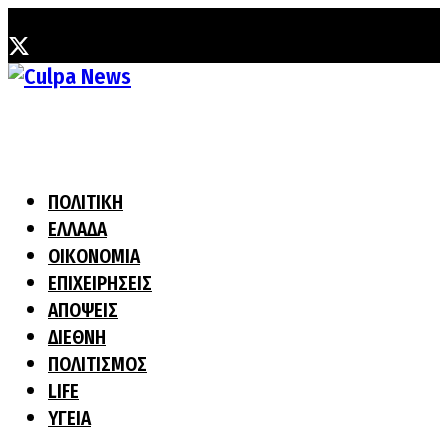
Πέμπτη, 6 Αυγούστου, 2026
ΠΟΛΙΤΙΚΗ
ΕΛΛΑΔΑ
ΟΙΚΟΝΟΜΙΑ
ΕΠΙΧΕΙΡΗΣΕΙΣ
ΑΠΟΨΕΙΣ
ΔΙΕΘΝΗ
ΠΟΛΙΤΙΣΜΟΣ
LIFE
ΥΓΕΙΑ