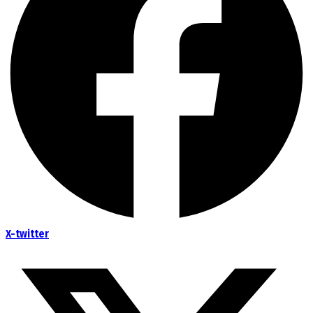
X-twitter