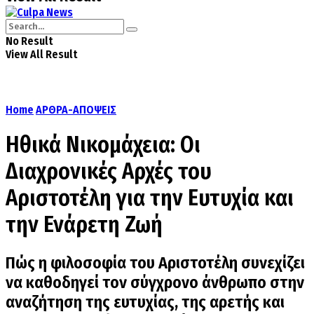
No Result
View All Result
Home
ΑΡΘΡΑ-ΑΠΟΨΕΙΣ
Ηθικά Νικομάχεια: Οι
Διαχρονικές Αρχές του
Αριστοτέλη για την Ευτυχία και
την Ενάρετη Ζωή
Πώς η φιλοσοφία του Αριστοτέλη συνεχίζει
να καθοδηγεί τον σύγχρονο άνθρωπο στην
αναζήτηση της ευτυχίας, της αρετής και