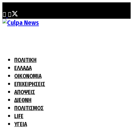
Παρασκευή, 31 Ιουλίου, 2026
ΠΟΛΙΤΙΚΗ
ΕΛΛΑΔΑ
ΟΙΚΟΝΟΜΙΑ
ΕΠΙΧΕΙΡΗΣΕΙΣ
ΑΠΟΨΕΙΣ
ΔΙΕΘΝΗ
ΠΟΛΙΤΙΣΜΟΣ
LIFE
ΥΓΕΙΑ