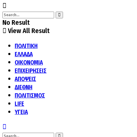
No Result
View All Result
ΠΟΛΙΤΙΚΗ
ΕΛΛΑΔΑ
ΟΙΚΟΝΟΜΙΑ
ΕΠΙΧΕΙΡΗΣΕΙΣ
ΑΠΟΨΕΙΣ
ΔΙΕΘΝΗ
ΠΟΛΙΤΙΣΜΟΣ
LIFE
ΥΓΕΙΑ