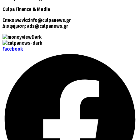
Culpa
Finance & Media
Επικοινωνία:
info@culpanews.gr
Διαφήμιση:
ads@culpanews.gr
Facebook