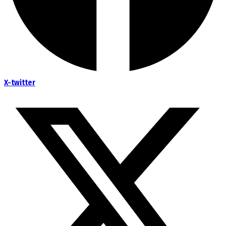
X-twitter