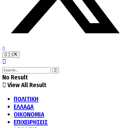
No Result
View All Result
ΠΟΛΙΤΙΚΗ
ΕΛΛΑΔΑ
ΟΙΚΟΝΟΜΙΑ
ΕΠΙΧΕΙΡΗΣΕΙΣ