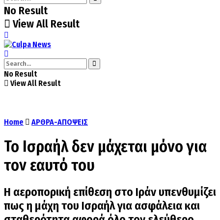
No Result
View All Result
No Result
View All Result
Home
ΑΡΘΡΑ-ΑΠΟΨΕΙΣ
Το Ισραήλ δεν μάχεται μόνο για
τον εαυτό του
Η αεροπορική επίθεση στο Ιράν υπενθυμίζει
πως η μάχη του Ισραήλ για ασφάλεια και
σταθερότητα αφορά όλο τον ελεύθερο