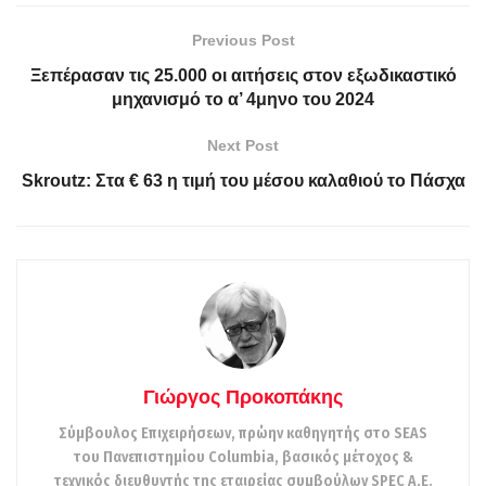
Previous Post
Ξεπέρασαν τις 25.000 οι αιτήσεις στον εξωδικαστικό
μηχανισμό το α’ 4μηνο του 2024
Next Post
Skroutz: Στα € 63 η τιμή του μέσου καλαθιού το Πάσχα
Γιώργος Προκοπάκης
Σύμβουλος Επιχειρήσεων, πρώην καθηγητής στο SEAS
του Πανεπιστημίου Columbia, βασικός μέτοχος &
τεχνικός διευθυντής της εταιρείας συμβούλων SPEC A.E.