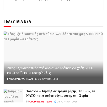
ΤΕΛΕΥΤΑΙΑ ΝΕΑ
Νέος Εξωδικαστικός από αύριο: 420 δόσεις για χρέη 5.000
ευρώ σε Εφορία και τράπεζες
BY
CULPANEWS TEAM
26 ΙΟΥΛΊΟΥ, 2026
Τουρκία – Ισραήλ σε τροχιά ρήξης: Τα F-35, το
ΝΑΤΟ και ο φόβος σύγκρουσης στη Συρία
BY
CULPANEWS TEAM
26 ΙΟΥΛΊΟΥ, 2026