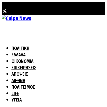
Παρασκευή, 7 Αυγούστου, 2026
ΠΟΛΙΤΙΚΗ
ΕΛΛΑΔΑ
ΟΙΚΟΝΟΜΙΑ
ΕΠΙΧΕΙΡΗΣΕΙΣ
ΑΠΟΨΕΙΣ
ΔΙΕΘΝΗ
ΠΟΛΙΤΙΣΜΟΣ
LIFE
ΥΓΕΙΑ