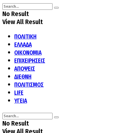
No Result
View All Result
ΠΟΛΙΤΙΚΗ
ΕΛΛΑΔΑ
ΟΙΚΟΝΟΜΙΑ
ΕΠΙΧΕΙΡΗΣΕΙΣ
ΑΠΟΨΕΙΣ
ΔΙΕΘΝΗ
ΠΟΛΙΤΙΣΜΟΣ
LIFE
ΥΓΕΙΑ
No Result
View All Result