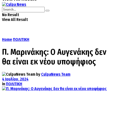
No Result
View All Result
Home
ΠΟΛΙΤΙΚΗ
Π. Μαρινάκης: Ο Αυγενάκης δεν
θα είναι εκ νέου υποψήφιος
by
CulpaNews Team
4 Ιουλίου, 2024
in
ΠΟΛΙΤΙΚΗ