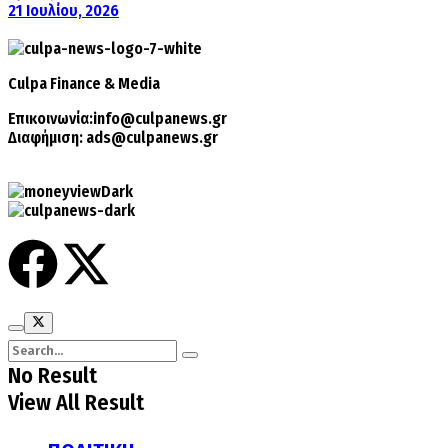
21 Ιουλίου, 2026
Culpa
Finance & Media
Επικοινωνία:
info@culpanews.gr
Διαφήμιση:
ads@culpanews.gr
No Result
View All Result