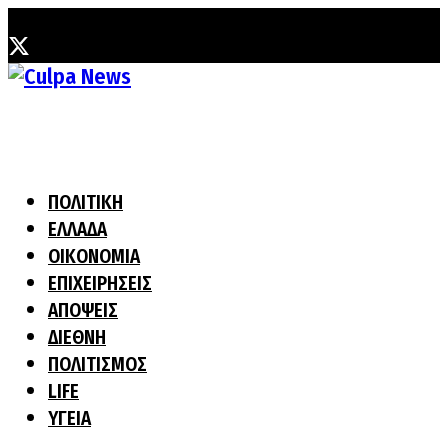
Κυριακή, 9 Αυγούστου, 2026
ΠΟΛΙΤΙΚΗ
ΕΛΛΑΔΑ
ΟΙΚΟΝΟΜΙΑ
ΕΠΙΧΕΙΡΗΣΕΙΣ
ΑΠΟΨΕΙΣ
ΔΙΕΘΝΗ
ΠΟΛΙΤΙΣΜΟΣ
LIFE
ΥΓΕΙΑ