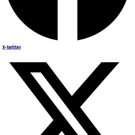
X-twitter