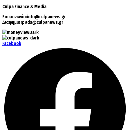
Culpa
Finance & Media
Επικοινωνία:
info@culpanews.gr
Διαφήμιση:
ads@culpanews.gr
Facebook