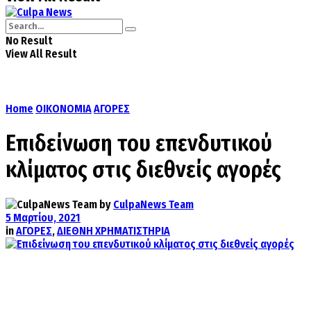
No Result
View All Result
Home
ΟΙΚΟΝΟΜΙΑ
ΑΓΟΡΕΣ
Επιδείνωση του επενδυτικού
κλίματος στις διεθνείς αγορές
by
CulpaNews Team
5 Μαρτίου, 2021
in
ΑΓΟΡΕΣ
,
ΔΙΕΘΝΗ ΧΡΗΜΑΤΙΣΤΗΡΙΑ