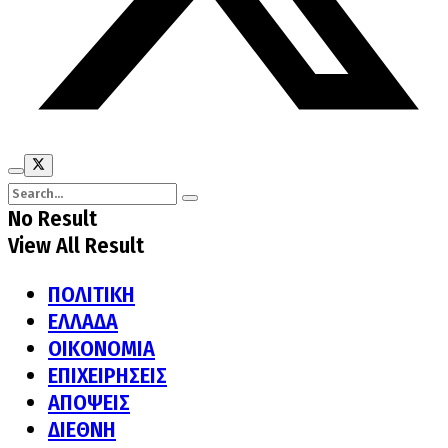
No Result
View All Result
ΠΟΛΙΤΙΚΗ
ΕΛΛΑΔΑ
ΟΙΚΟΝΟΜΙΑ
ΕΠΙΧΕΙΡΗΣΕΙΣ
ΑΠΟΨΕΙΣ
ΔΙΕΘΝΗ