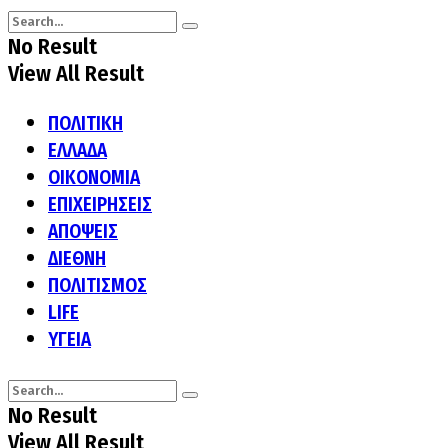
No Result
View All Result
ΠΟΛΙΤΙΚΗ
ΕΛΛΑΔΑ
ΟΙΚΟΝΟΜΙΑ
ΕΠΙΧΕΙΡΗΣΕΙΣ
ΑΠΟΨΕΙΣ
ΔΙΕΘΝΗ
ΠΟΛΙΤΙΣΜΟΣ
LIFE
ΥΓΕΙΑ
No Result
View All Result