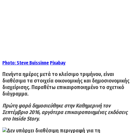
Photo:
Steve Buissinne
Pixabay
Πενήντα ημέρες μετά το κλείσιμο τριμήνου, είναι
διαθέσιμα τα στοιχεία οικονομικής και δημοσιονομικής
διαχείρισης. Παραθέτω επικαιροποιημένο το σχετικό
διάγραμμα.
Πρώτη φορά δημοσιεύθηκε στην Καθημερινή τον
Σεπτέμβριο 2016, αργότερα επικαιροποιημένες εκδόσεις
στο Inside Story.