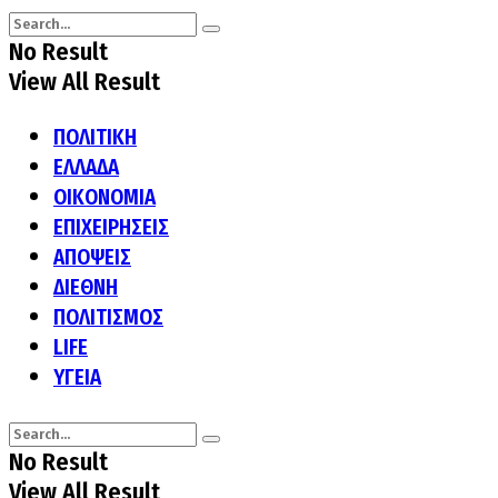
No Result
View All Result
ΠΟΛΙΤΙΚΗ
ΕΛΛΑΔΑ
ΟΙΚΟΝΟΜΙΑ
ΕΠΙΧΕΙΡΗΣΕΙΣ
ΑΠΟΨΕΙΣ
ΔΙΕΘΝΗ
ΠΟΛΙΤΙΣΜΟΣ
LIFE
ΥΓΕΙΑ
No Result
View All Result