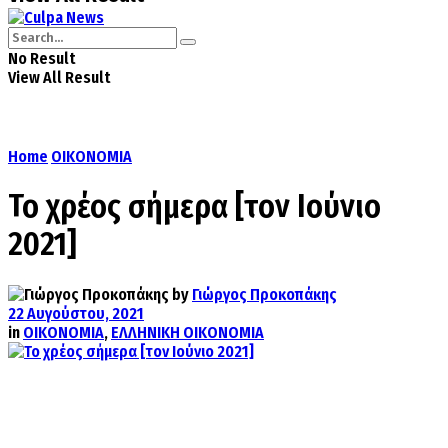
No Result
View All Result
Home
ΟΙΚΟΝΟΜΙΑ
Το χρέος σήμερα [τον Ιούνιο
2021]
by
Γιώργος Προκοπάκης
22 Αυγούστου, 2021
in
ΟΙΚΟΝΟΜΙΑ
,
ΕΛΛΗΝΙΚΗ ΟΙΚΟΝΟΜΙΑ