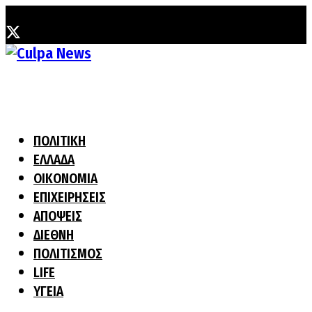
Παρασκευή, 7 Αυγούστου, 2026
ΠΟΛΙΤΙΚΗ
ΕΛΛΑΔΑ
ΟΙΚΟΝΟΜΙΑ
ΕΠΙΧΕΙΡΗΣΕΙΣ
ΑΠΟΨΕΙΣ
ΔΙΕΘΝΗ
ΠΟΛΙΤΙΣΜΟΣ
LIFE
ΥΓΕΙΑ