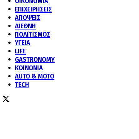
ΟΙΚΟΝΟΜΙΑ
ΕΠΙΧΕΙΡΗΣΕΙΣ
ΑΠΟΨΕΙΣ
ΔΙΕΘΝΗ
ΠΟΛΙΤΙΣΜΟΣ
ΥΓΕΙΑ
LIFE
GASTRONOMY
ΚΟΙΝΩΝΙΑ
AUTO & MOTO
TECH