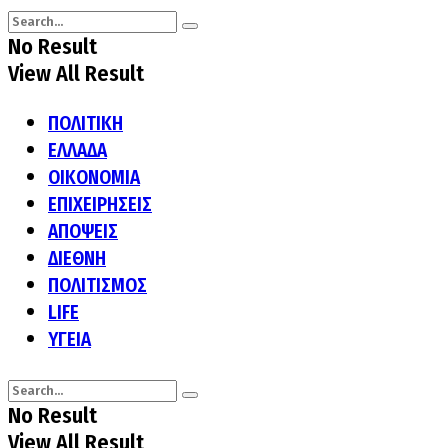
No Result
View All Result
ΠΟΛΙΤΙΚΗ
ΕΛΛΑΔΑ
ΟΙΚΟΝΟΜΙΑ
ΕΠΙΧΕΙΡΗΣΕΙΣ
ΑΠΟΨΕΙΣ
ΔΙΕΘΝΗ
ΠΟΛΙΤΙΣΜΟΣ
LIFE
ΥΓΕΙΑ
No Result
View All Result