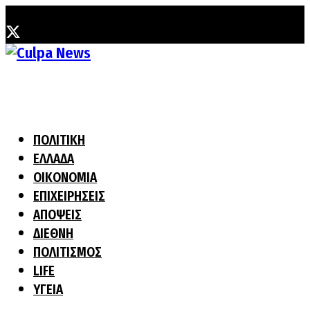
Παρασκευή, 7 Αυγούστου, 2026
ΠΟΛΙΤΙΚΗ
ΕΛΛΑΔΑ
ΟΙΚΟΝΟΜΙΑ
ΕΠΙΧΕΙΡΗΣΕΙΣ
ΑΠΟΨΕΙΣ
ΔΙΕΘΝΗ
ΠΟΛΙΤΙΣΜΟΣ
LIFE
ΥΓΕΙΑ