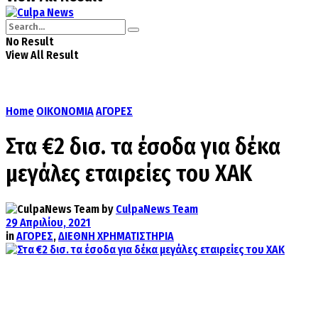
No Result
View All Result
Home
ΟΙΚΟΝΟΜΙΑ
ΑΓΟΡΕΣ
Στα €2 δισ. τα έσοδα για δέκα
μεγάλες εταιρείες του ΧΑΚ
by
CulpaNews Team
29 Απριλίου, 2021
in
ΑΓΟΡΕΣ
,
ΔΙΕΘΝΗ ΧΡΗΜΑΤΙΣΤΗΡΙΑ