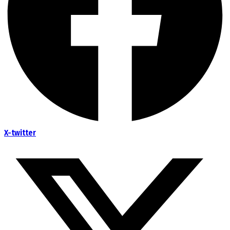
X-twitter