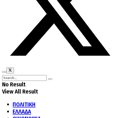
No Result
View All Result
ΠΟΛΙΤΙΚΗ
ΕΛΛΑΔΑ