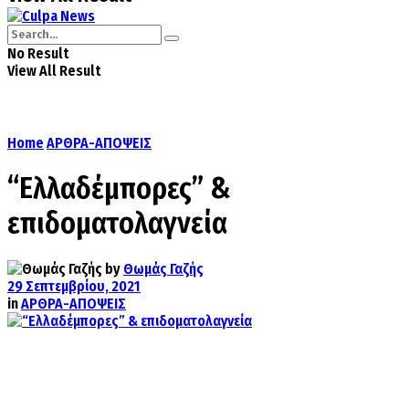
No Result
View All Result
Home
ΑΡΘΡΑ-ΑΠΟΨΕΙΣ
“Ελλαδέμπορες” &
επιδοματολαγνεία
by
Θωμάς Γαζής
29 Σεπτεμβρίου, 2021
in
ΑΡΘΡΑ-ΑΠΟΨΕΙΣ