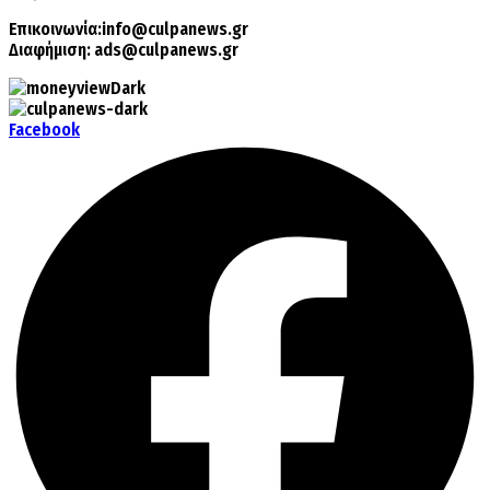
Επικοινωνία:
info@culpanews.gr
Διαφήμιση:
ads@culpanews.gr
Facebook