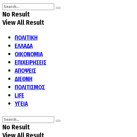
No Result
View All Result
ΠΟΛΙΤΙΚΗ
ΕΛΛΑΔΑ
ΟΙΚΟΝΟΜΙΑ
ΕΠΙΧΕΙΡΗΣΕΙΣ
ΑΠΟΨΕΙΣ
ΔΙΕΘΝΗ
ΠΟΛΙΤΙΣΜΟΣ
LIFE
ΥΓΕΙΑ
No Result
View All Result