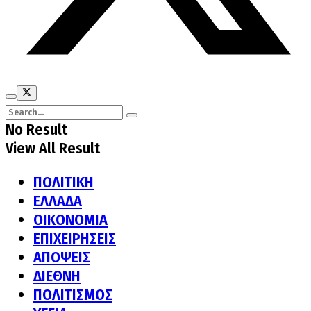
No Result
View All Result
ΠΟΛΙΤΙΚΗ
ΕΛΛΑΔΑ
ΟΙΚΟΝΟΜΙΑ
ΕΠΙΧΕΙΡΗΣΕΙΣ
ΑΠΟΨΕΙΣ
ΔΙΕΘΝΗ
ΠΟΛΙΤΙΣΜΟΣ