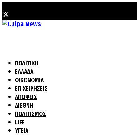
Σάββατο, 8 Αυγούστου, 2026
ΠΟΛΙΤΙΚΗ
ΕΛΛΑΔΑ
ΟΙΚΟΝΟΜΙΑ
ΕΠΙΧΕΙΡΗΣΕΙΣ
ΑΠΟΨΕΙΣ
ΔΙΕΘΝΗ
ΠΟΛΙΤΙΣΜΟΣ
LIFE
ΥΓΕΙΑ