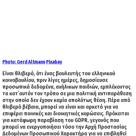
Photo:
Gerd Altmann
Pixabay
Είναι θλιβερό, ότι ένας βουλευτής του ελληνικού
κοινοβουλίου, πριν λίγες ημέρες, δημοσίευσε
προσωπικά δεδομένα, ανήλικων παιδιών, εμπλέκοντας
τα κατ΄αυτόν τον τρόπο σε μια πολιτική αντιπαράθεση
στην οποία δεν έχουν καμία απολύτως θέση. Πέρα από
θλιβερό βέβαια, μπορεί να είναι και αρκετό για να
επιφέρει ποινικές και διοικητικές κυρώσεις. Πρόκειται
για
κατάφωρη παραβίαση του GDPR
, γεγονός που
μπορεί να ενεργοποιήσει τόσο την Αρχή Προστασίας
Δεδομένων Προσωπικού Χαρακτήρα για να επιβληθεί