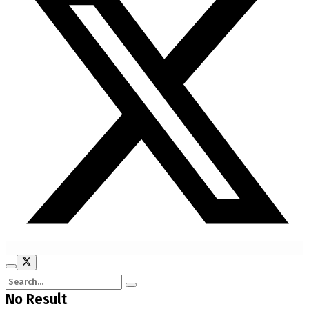
No Result