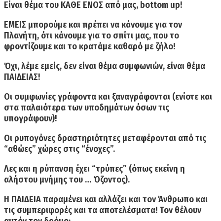
Είναι θέμα του ΚΑΘΕ ΕΝΟΣ από μας,
bottom
up
!
ΕΜΕΙΣ
μπορούμε και πρέπει να κάνουμε για τον
Πλανήτη, ότι κάνουμε για το σπίτι μας, που το
φροντίζουμε και το κρατάμε καθαρό με ζήλο!
Όχι,
λέμε εμείς, δεν είναι θέμα συμφωνιών, είναι θέμα
ΠΑΙΔΕΙΑΣ
!
Οι συμφωνίες γράφοντα και ξαναγράφονται (ενίοτε και
στα παλαιότερα των υποδημάτων όσων τις
υπογράφουν)!
Οι ρυπογόνες δραστηριότητες μεταφέρονται από τις
“αθώες” χώρες στις “ένοχες”.
Λες και η ρύπανση έχει “τρύπες” (όπως εκείνη η
αλήστου μνήμης του … Όζοντος).
Η ΠΑΙΔΕΙΑ παραμένει και αλλάζει και τον Άνθρωπο και
τις συμπεριφορές και τα αποτελέσματα! Τον θέλουν