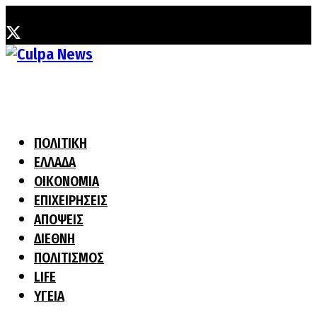
Δευτέρα, 3 Αυγούστου, 2026
ΠΟΛΙΤΙΚΗ
ΕΛΛΑΔΑ
ΟΙΚΟΝΟΜΙΑ
ΕΠΙΧΕΙΡΗΣΕΙΣ
ΑΠΟΨΕΙΣ
ΔΙΕΘΝΗ
ΠΟΛΙΤΙΣΜΟΣ
LIFE
ΥΓΕΙΑ