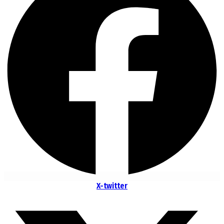
X-twitter