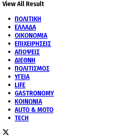
View All Result
ΠΟΛΙΤΙΚΗ
ΕΛΛΑΔΑ
ΟΙΚΟΝΟΜΙΑ
ΕΠΙΧΕΙΡΗΣΕΙΣ
ΑΠΟΨΕΙΣ
ΔΙΕΘΝΗ
ΠΟΛΙΤΙΣΜΟΣ
ΥΓΕΙΑ
LIFE
GASTRONOMY
ΚΟΙΝΩΝΙΑ
AUTO & MOTO
TECH