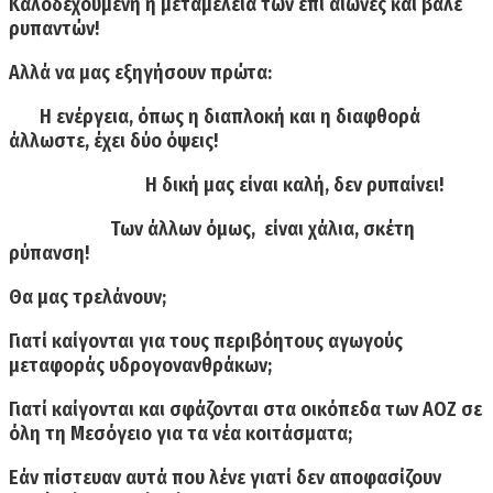
Καλοδεχούμενη η μεταμέλεια των επί αιώνες και βάλε
ρυπαντών!
Αλλά να μας εξηγήσουν πρώτα:
Η ενέργεια, όπως η διαπλοκή και η διαφθορά
άλλωστε, έχει δύο όψεις!
Η δική μας είναι καλή, δεν ρυπαίνει!
Των άλλων όμως, είναι χάλια, σκέτη
ρύπανση!
Θα μας τρελάνουν;
Γιατί καίγονται για τους περιβόητους αγωγούς
μεταφοράς υδρογονανθράκων;
Γιατί καίγονται και σφάζονται στα οικόπεδα των ΑΟΖ σε
όλη τη Μεσόγειο για τα νέα κοιτάσματα;
Εάν πίστευαν αυτά που λένε γιατί δεν αποφασίζουν