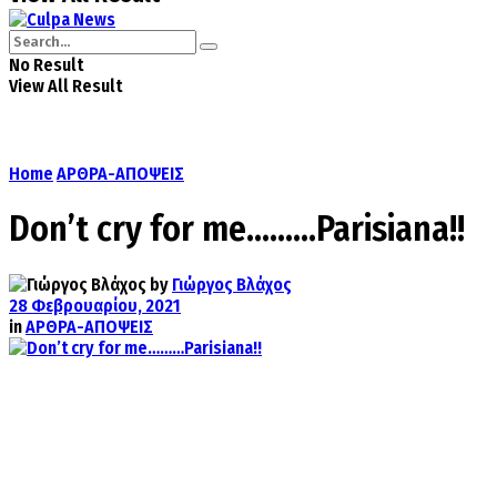
No Result
View All Result
Home
ΑΡΘΡΑ-ΑΠΟΨΕΙΣ
Don’t cry for me………Parisiana!!
by
Γιώργος Βλάχος
28 Φεβρουαρίου, 2021
in
ΑΡΘΡΑ-ΑΠΟΨΕΙΣ