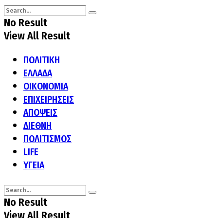
No Result
View All Result
ΠΟΛΙΤΙΚΗ
ΕΛΛΑΔΑ
ΟΙΚΟΝΟΜΙΑ
ΕΠΙΧΕΙΡΗΣΕΙΣ
ΑΠΟΨΕΙΣ
ΔΙΕΘΝΗ
ΠΟΛΙΤΙΣΜΟΣ
LIFE
ΥΓΕΙΑ
No Result
View All Result