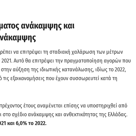
μματος ανάκαμψης και
 ανάκαμψης
πρέπει να επιτρέψει τη σταδιακή χαλάρωση των μέτρων
υ 2021. Αυτό θα επιτρέψει την πραγματοποίηση αγορών που
την αύξηση της ιδιωτικής κατανάλωσης, ιδίως το 2022,
 τις εξοικονομήσεις που έχουν συσσωρευτεί κατά τη
 τρέχοντος έτους αναμένεται επίσης να υποστηριχθεί από
 στο σχέδιο ανάκαμψης και ανθεκτικότητας της Ελλάδας.
21 και 6,0% το 2022.