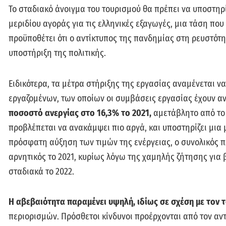
Το σταδιακό άνοιγμα του τουρισμού θα πρέπει να υποστηρί
μεριδίου αγοράς για τις ελληνικές εξαγωγές, μια τάση πο
προϋποθέτει ότι ο αντίκτυπος της πανδημίας στη ρευστότη
υποστήριξη της πολιτικής.
Ειδικότερα, τα μέτρα στήριξης της εργασίας αναμένεται ν
εργαζομένων, των οποίων οι συμβάσεις εργασίας έχουν α
ποσοστό ανεργίας στο 16,3% το 2021,
αμετάβλητο από το 
προβλέπεται να ανακάμψει πιο αργά, και υποστηρίζει μια μ
πρόσφατη αύξηση των τιμών της ενέργειας, ο συνολικός 
αρνητικός το 2021, κυρίως λόγω της χαμηλής ζήτησης για
σταδιακά το 2022.
Η αβεβαιότητα παραμένει υψηλή, ιδίως σε σχέση με τον 
περιορισμών. Πρόσθετοι κίνδυνοι προέρχονται από τον αν