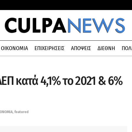
ΟΙΚΟΝΟΜΙΑ
ΕΠΙΧΕΙΡΗΣΕΙΣ
ΑΠΟΨΕΙΣ
ΔΙΕΘΝΗ
ΠΟΛ
ΑΕΠ κατά 4,1% το 2021 & 6%
ΚΟΝΟΜΙΑ
,
featured