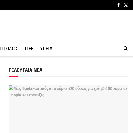
ΙΤΙΣΜΟΣ
LIFE
ΥΓΕΙΑ
ΤΕΛΕΥΤΑΙΑ ΝΕΑ