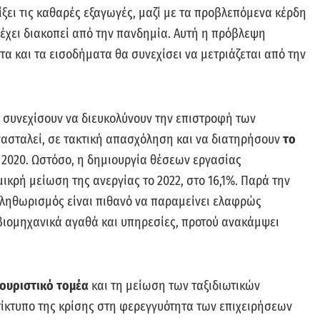
ξει τις καθαρές εξαγωγές, μαζί με τα προβλεπόμενα κέρδη
υ έχει διακοπεί από την πανδημία. Αυτή η πρόβλεψη
τα και τα εισοδήματα θα συνεχίσει να μετριάζεται από την
α συνεχίσουν να διευκολύνουν την επιστροφή των
νασταλεί, σε τακτική απασχόληση και να διατηρήσουν
το
2020. Ωστόσο, η δημιουργία θέσεων εργασίας
ικρή μείωση της ανεργίας το 2022, στο 16,1%. Παρά την
πληθωρισμός είναι πιθανό να παραμείνει ελαφρώς
 βιομηχανικά αγαθά και υπηρεσίες, προτού ανακάμψει
τουριστικό τομέα
και τη μείωση των ταξιδιωτικών
τίκτυπο της κρίσης στη φερεγγυότητα των επιχειρήσεων