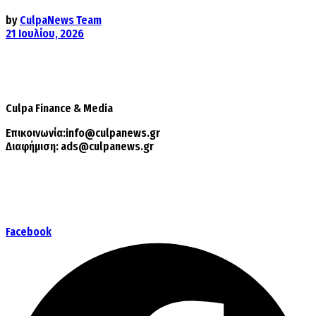
by
CulpaNews Team
21 Ιουλίου, 2026
Culpa
Finance & Media
Επικοινωνία:
info@culpanews.gr
Διαφήμιση:
ads@culpanews.gr
Facebook