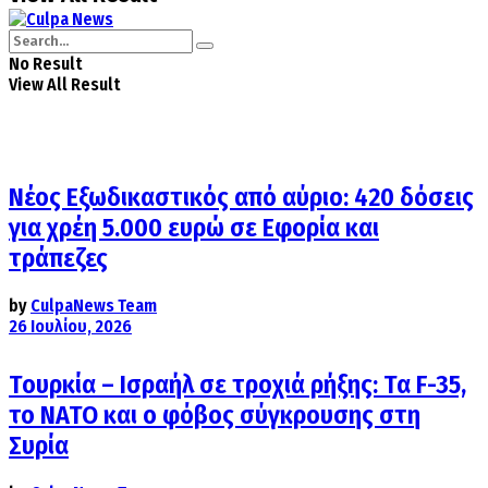
No Result
View All Result
Νέος Εξωδικαστικός από αύριο: 420 δόσεις
για χρέη 5.000 ευρώ σε Εφορία και
τράπεζες
by
CulpaNews Team
26 Ιουλίου, 2026
Τουρκία – Ισραήλ σε τροχιά ρήξης: Τα F-35,
το ΝΑΤΟ και ο φόβος σύγκρουσης στη
Συρία