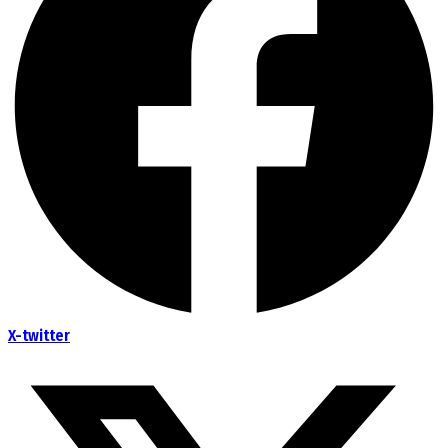
X-twitter