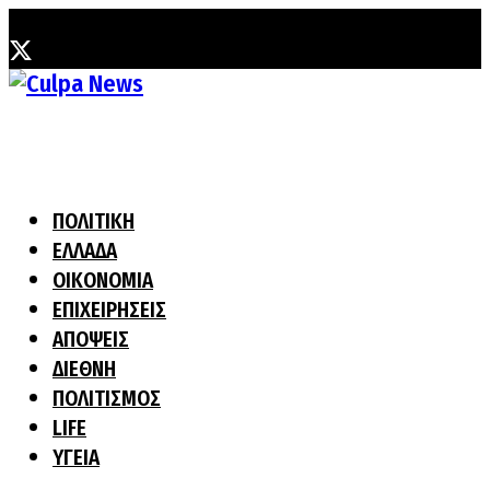
Τετάρτη, 5 Αυγούστου, 2026
ΠΟΛΙΤΙΚΗ
ΕΛΛΑΔΑ
ΟΙΚΟΝΟΜΙΑ
ΕΠΙΧΕΙΡΗΣΕΙΣ
ΑΠΟΨΕΙΣ
ΔΙΕΘΝΗ
ΠΟΛΙΤΙΣΜΟΣ
LIFE
ΥΓΕΙΑ