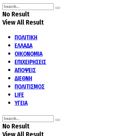
No Result
View All Result
ΠΟΛΙΤΙΚΗ
ΕΛΛΑΔΑ
ΟΙΚΟΝΟΜΙΑ
ΕΠΙΧΕΙΡΗΣΕΙΣ
ΑΠΟΨΕΙΣ
ΔΙΕΘΝΗ
ΠΟΛΙΤΙΣΜΟΣ
LIFE
ΥΓΕΙΑ
No Result
View All Result