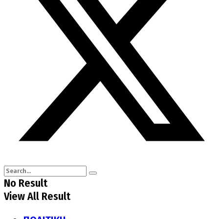
No Result
View All Result