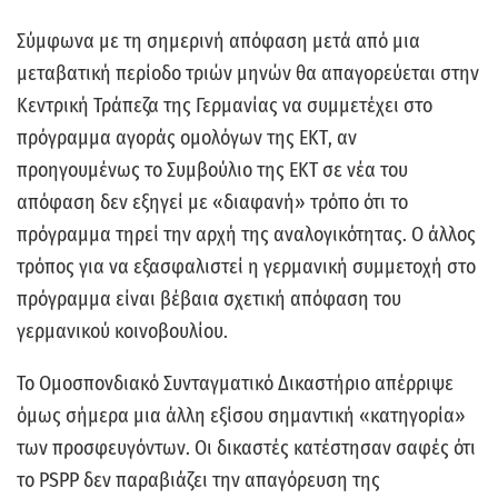
Σύμφωνα με τη σημερινή απόφαση μετά από μια
μεταβατική περίοδο τριών μηνών θα απαγορεύεται στην
Κεντρική Τράπεζα της Γερμανίας να συμμετέχει στο
πρόγραμμα αγοράς ομολόγων της ΕΚΤ, αν
προηγουμένως το Συμβούλιο της ΕΚΤ σε νέα του
απόφαση δεν εξηγεί με «διαφανή» τρόπο ότι το
πρόγραμμα τηρεί την αρχή της αναλογικότητας. Ο άλλος
τρόπος για να εξασφαλιστεί η γερμανική συμμετοχή στο
πρόγραμμα είναι βέβαια σχετική απόφαση του
γερμανικού κοινοβουλίου.
Το Ομοσπονδιακό Συνταγματικό Δικαστήριο απέρριψε
όμως σήμερα μια άλλη εξίσου σημαντική «κατηγορία»
των προσφευγόντων. Οι δικαστές κατέστησαν σαφές ότι
το PSPP δεν παραβιάζει την απαγόρευση της