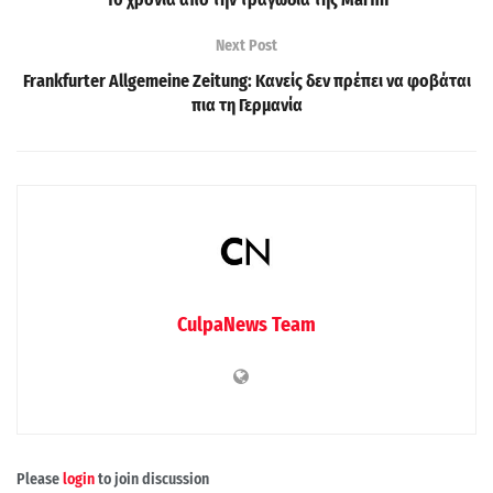
Next Post
Frankfurter Allgemeine Zeitung: Κανείς δεν πρέπει να φοβάται
πια τη Γερμανία
CulpaNews Team
Please
login
to join discussion