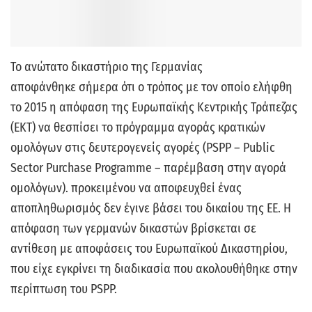
Το ανώτατο δικαστήριο της Γερμανίας
αποφάνθηκε σήμερα ότι ο τρόπος με τον οποίο ελήφθη
το 2015 η
απόφαση της Ευρωπαϊκής Κεντρικής Τράπεζας
(ΕΚΤ) να θεσπίσει το πρόγραμμα αγοράς κρατικών
ομολόγων στις δευτερογενείς αγορές (PSPP – Public
Sector Purchase Programme – παρέμβαση στην αγορά
ομολόγων). προκειμένου να αποφευχθεί ένας
αποπληθωρισμός δεν έγινε βάσει του δικαίου της ΕΕ. Η
απόφαση των γερμανών δικαστών βρίσκεται σε
αντίθεση με αποφάσεις του Ευρωπαϊκού Δικαστηρίου,
που είχε εγκρίνει τη διαδικασία που ακολουθήθηκε στην
περίπτωση του PSPP.