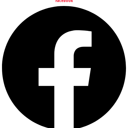
Facebook