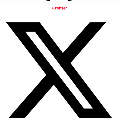
X-twitter