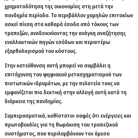
χρηματοδότηση της οικονομίας στη μετά την
πανδημία περίοδο.
Το περιβάλλον χαμηλών επιτοκίων
ασκεί πίεση στα καθαρά έσοδα από τόκους των
τραπεζών,
αναδεικνύοντας την ανάγκη αναζήτησης
εναλλακτικών πηγών εσόδων και περαιτέρω
εξορθολογισμού του κόστους.
Στην κατεύθυνση αυτή μπορεί να συμβάλει η
επιτάχυνση του
ψηφιακού μετασχηματισμού
των
πιστωτικών ιδρυμάτων, με την πελατεία τους να
εμφανίζεται πιο δεκτική στην αλλαγή αυτή κατά τη
διάρκεια της πανδημίας.
Συμπερασματικά, καθίσταται σαφές ότι
ενέργειες και
πρωτοβουλίες για τη θωράκιση του τραπεζικού
συστήματος,
που περιλαμβάνουν τον άμεσο