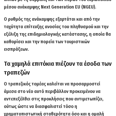
μέσου ανάκαμψης Next Generation EU (NGEU).
Ο ρυθμός της ανάκαμψης εξαρτάται και από την
ταχύτητα επίτευξης ανοσίας του πληθυσμού και την
εξέλιξη της επιδημιολογικής κατάστασης, η οποία θα
καθορίσει και την πορεία των τουριστικών
εισπράξεων.
Τα χαμηλά επιτόκια πιέζουν τα έσοδα των
τραπεζών
Ο τραπεζικός τομέας καλείται να προσαρμοστεί
άμεσα στο νέο αυτό περιβάλλον
προκειμένου να
αντεπεξέλθει στις προκλήσεις που αντιμετωπίζει,
ούτως ώστε να διασφαλιστεί τόσο η
χρηματοπιστωτική σταθερότητα όσο και η ομαλή