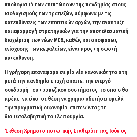
υπολογισμό των επιπτώσεων της πανδημίας στους
ισολογισμούς των τραπεζών, σύμφωνα με τις
κατευθύνσεις των εποπτικών αρχών, την ανάπτυξη
και εφαρμογή στρατηγικών για την αποτελεσματική
διαχείριση των νέων ΜΕΔ, καθώς και αποφάσεις
ενίσχυσης των κεφαλαίων, είναι προς τη σωστή
κατεύθυνση.
Η γρήγορη επαναφορά σε μία νέα κανονικότητα στη
μετά την πανδημία εποχή
απαιτεί την ενεργό
συνδρομή του τραπεζικού συστήματος,
το οποίο θα
πρέπει να είναι σε θέση να χρηματοδοτήσει ομαλά
την πραγματική οικονομία, επιτελώντας τη
διαμεσολαβητική του λειτουργία.
Έκθεση Χρηματοπιστωτικής Σταθερότητας, Ιούνιος