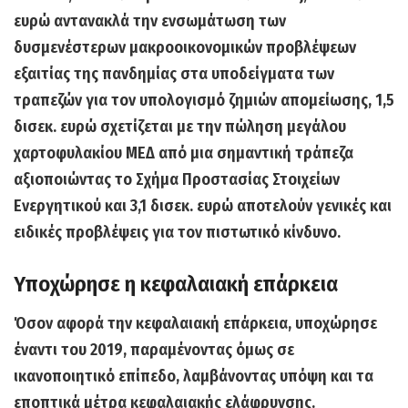
ευρώ αντανακλά την ενσωμάτωση των
δυσμενέστερων μακροοικονομικών προβλέψεων
εξαιτίας της πανδημίας στα υποδείγματα των
τραπεζών για τον υπολογισμό ζημιών απομείωσης, 1,5
δισεκ. ευρώ σχετίζεται με την πώληση μεγάλου
χαρτοφυλακίου ΜΕΔ από μια σημαντική τράπεζα
αξιοποιώντας το Σχήμα Προστασίας Στοιχείων
Ενεργητικού και 3,1 δισεκ. ευρώ αποτελούν γενικές και
ειδικές προβλέψεις για τον πιστωτικό κίνδυνο.
Υποχώρησε η
κεφαλαιακή επάρκεια
Όσον αφορά
την κεφαλαιακή επάρκεια, υποχώρησε
έναντι του 2019,
παραμένοντας όμως σε
ικανοποιητικό επίπεδο, λαμβάνοντας υπόψη και τα
εποπτικά μέτρα κεφαλαιακής ελάφρυνσης.