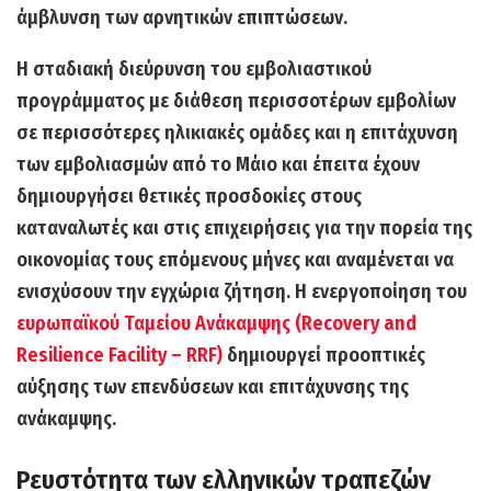
άμβλυνση των αρνητικών επιπτώσεων.
Η σταδιακή διεύρυνση του εμβολιαστικού
προγράμματος με διάθεση περισσοτέρων εμβολίων
σε περισσότερες ηλικιακές ομάδες και η επιτάχυνση
των εμβολιασμών από το Μάιο και έπειτα έχουν
δημιουργήσει θετικές προσδοκίες στους
καταναλωτές και στις επιχειρήσεις για την πορεία της
οικονομίας τους επόμενους μήνες και αναμένεται να
ενισχύσουν την εγχώρια ζήτηση. Η ενεργοποίηση του
ευρωπαϊκού Ταμείου Ανάκαμψης (Recovery and
Resilience Facility – RRF)
δημιουργεί προοπτικές
αύξησης των επενδύσεων και επιτάχυνσης της
ανάκαμψης.
Ρευστότητα των ελληνικών τραπεζών