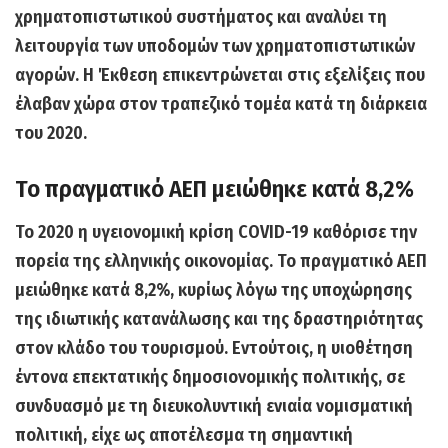
χρηματοπιστωτικού συστήματος και αναλύει τη
λειτουργία των υποδομών των χρηματοπιστωτικών
αγορών. Η Έκθεση επικεντρώνεται στις εξελίξεις που
έλαβαν χώρα στον τραπεζικό τομέα κατά τη διάρκεια
του 2020.
Το πραγματικό ΑΕΠ μειώθηκε κατά 8,2%
Το 2020 η υγειονομική κρίση COVID-19 καθόρισε την
πορεία της ελληνικής οικονομίας.
Το πραγματικό ΑΕΠ
μειώθηκε κατά 8,2%
, κυρίως λόγω της υποχώρησης
της ιδιωτικής κατανάλωσης και της δραστηριότητας
στον κλάδο του τουρισμού. Εντούτοις, η υιοθέτηση
έντονα επεκτατικής δημοσιονομικής πολιτικής, σε
συνδυασμό με τη διευκολυντική ενιαία νομισματική
πολιτική, είχε ως αποτέλεσμα τη σημαντική