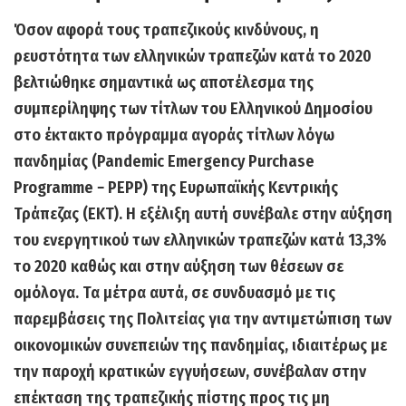
Όσον αφορά τους τραπεζικούς κινδύνους, η
ρευστότητα των ελληνικών τραπεζών κατά το 2020
βελτιώθηκε σημαντικά ως αποτέλεσμα της
συμπερίληψης των τίτλων του Ελληνικού Δημοσίου
στο έκτακτο πρόγραμμα αγοράς τίτλων λόγω
πανδημίας
(Pandemic Emergency Purchase
Programme − PEPP)
της Ευρωπαϊκής Κεντρικής
Τράπεζας (ΕΚΤ). Η εξέλιξη αυτή συνέβαλε στην αύξηση
του ενεργητικού των ελληνικών τραπεζών κατά 13,3%
το 2020 καθώς και στην αύξηση των θέσεων σε
ομόλογα. Τα μέτρα αυτά, σε συνδυασμό με τις
παρεμβάσεις της Πολιτείας για την αντιμετώπιση των
οικονομικών συνεπειών της πανδημίας, ιδιαιτέρως με
την παροχή κρατικών εγγυήσεων, συνέβαλαν στην
επέκταση της τραπεζικής πίστης προς τις μη