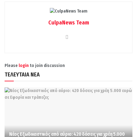
CulpaNews Team
Please
login
to join discussion
ΤΕΛΕΥΤΑΙΑ ΝΕΑ
Νέος Εξωδικαστικός από αύριο: 420 δόσεις για χρέη 5.000