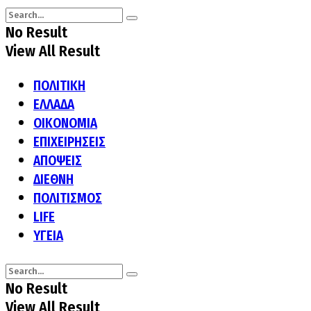
No Result
View All Result
ΠΟΛΙΤΙΚΗ
ΕΛΛΑΔΑ
ΟΙΚΟΝΟΜΙΑ
ΕΠΙΧΕΙΡΗΣΕΙΣ
ΑΠΟΨΕΙΣ
ΔΙΕΘΝΗ
ΠΟΛΙΤΙΣΜΟΣ
LIFE
ΥΓΕΙΑ
No Result
View All Result