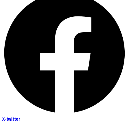
X-twitter