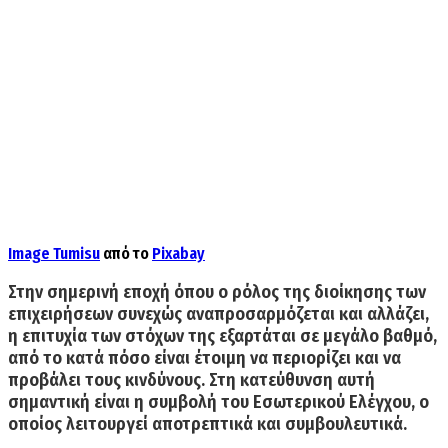
Image
Tumisu
από το
Pixabay
Στην σημερινή εποχή όπου ο ρόλος της διοίκησης των
επιχειρήσεων συνεχώς αναπροσαρμόζεται και αλλάζει,
η επιτυχία των στόχων της εξαρτάται σε μεγάλο βαθμό,
από το κατά πόσο είναι έτοιμη να περιορίζει και να
προβάλει τους κινδύνους. Στη κατεύθυνση αυτή
σημαντική είναι η συμβολή του Εσωτερικού Ελέγχου, ο
οποίος λειτουργεί αποτρεπτικά και συμβουλευτικά.