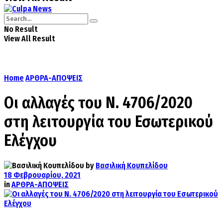
No Result
View All Result
Home
ΑΡΘΡΑ-ΑΠΟΨΕΙΣ
Οι αλλαγές του Ν. 4706/2020
στη λειτουργία του Εσωτερικού
Ελέγχου
by
Βασιλική Κουπελίδου
18 Φεβρουαρίου, 2021
in
ΑΡΘΡΑ-ΑΠΟΨΕΙΣ