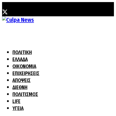
Παρασκευή, 7 Αυγούστου, 2026
ΠΟΛΙΤΙΚΗ
ΕΛΛΑΔΑ
ΟΙΚΟΝΟΜΙΑ
ΕΠΙΧΕΙΡΗΣΕΙΣ
ΑΠΟΨΕΙΣ
ΔΙΕΘΝΗ
ΠΟΛΙΤΙΣΜΟΣ
LIFE
ΥΓΕΙΑ