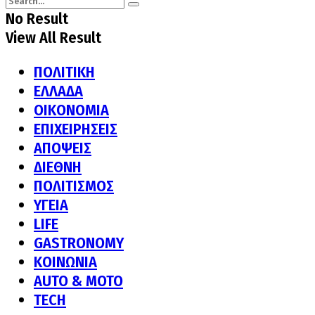
No Result
View All Result
ΠΟΛΙΤΙΚΗ
ΕΛΛΑΔΑ
ΟΙΚΟΝΟΜΙΑ
ΕΠΙΧΕΙΡΗΣΕΙΣ
ΑΠΟΨΕΙΣ
ΔΙΕΘΝΗ
ΠΟΛΙΤΙΣΜΟΣ
ΥΓΕΙΑ
LIFE
GASTRONOMY
ΚΟΙΝΩΝΙΑ
AUTO & MOTO
TECH