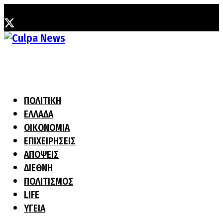
Παρασκευή, 7 Αυγούστου, 2026
ΠΟΛΙΤΙΚΗ
ΕΛΛΑΔΑ
ΟΙΚΟΝΟΜΙΑ
ΕΠΙΧΕΙΡΗΣΕΙΣ
ΑΠΟΨΕΙΣ
ΔΙΕΘΝΗ
ΠΟΛΙΤΙΣΜΟΣ
LIFE
ΥΓΕΙΑ