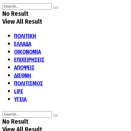
No Result
View All Result
ΠΟΛΙΤΙΚΗ
ΕΛΛΑΔΑ
ΟΙΚΟΝΟΜΙΑ
ΕΠΙΧΕΙΡΗΣΕΙΣ
ΑΠΟΨΕΙΣ
ΔΙΕΘΝΗ
ΠΟΛΙΤΙΣΜΟΣ
LIFE
ΥΓΕΙΑ
No Result
View All Result