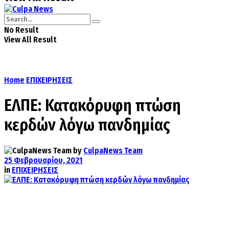
No Result
View All Result
Home
ΕΠΙΧΕΙΡΗΣΕΙΣ
ΕΛΠΕ: Κατακόρυφη πτώση
κερδών λόγω πανδημίας
by
CulpaNews Team
25 Φεβρουαρίου, 2021
in
ΕΠΙΧΕΙΡΗΣΕΙΣ