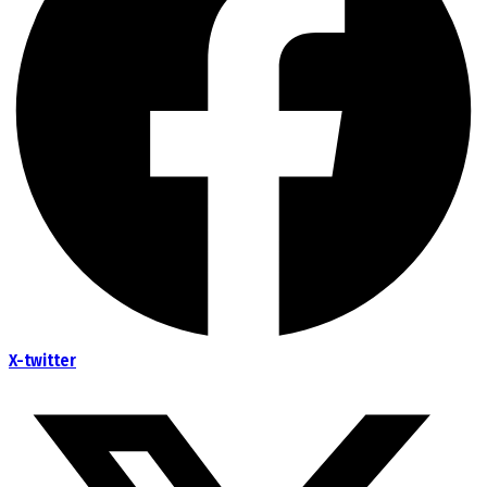
X-twitter