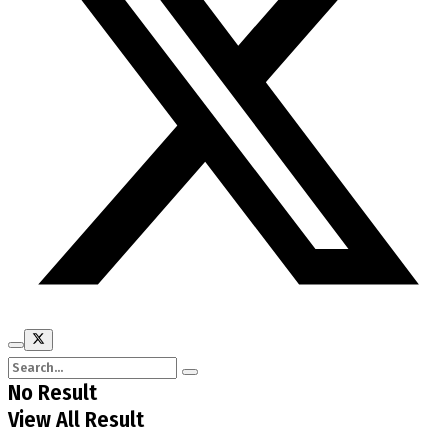
No Result
View All Result