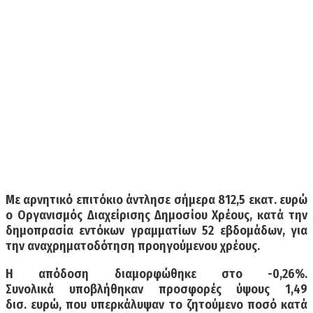
Με αρνητικό επιτόκιο άντλησε σήμερα 812,5 εκατ. ευρώ
ο Οργανισμός Διαχείρισης Δημοσίου Χρέους, κατά την
δημοπρασία εντόκων γραμματίων 52 εβδομάδων, για
την αναχρηματοδότηση προηγούμενου χρέους.
Η απόδοση διαμορφώθηκε στο -0,26%.
Συνολικά υποβλήθηκαν προσφορές ύψους 1,49
δισ. ευρώ, που υπερκάλυψαν το ζητούμενο ποσό κατά