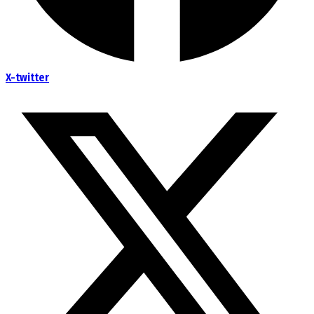
X-twitter