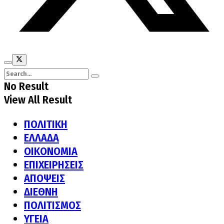
No Result
View All Result
ΠΟΛΙΤΙΚΗ
ΕΛΛΑΔΑ
ΟΙΚΟΝΟΜΙΑ
ΕΠΙΧΕΙΡΗΣΕΙΣ
ΑΠΟΨΕΙΣ
ΔΙΕΘΝΗ
ΠΟΛΙΤΙΣΜΟΣ
ΥΓΕΙΑ