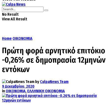
No Result
View All Result
Home
ΟΙΚΟΝΟΜΙΑ
Πρώτη φορά αρνητικό επιτόκιο
-0,26% σε δημοπρασία 12μηνών
εντόκων
by
CulpaNews Team
9 Δεκεμβρίου, 2020
in
ΟΙΚΟΝΟΜΙΑ
,
ΕΛΛΗΝΙΚΗ ΟΙΚΟΝΟΜΙΑ