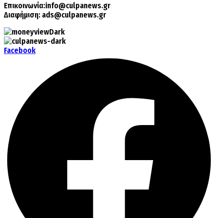
Επικοινωνία:
info@culpanews.gr
Διαφήμιση:
ads@culpanews.gr
Facebook