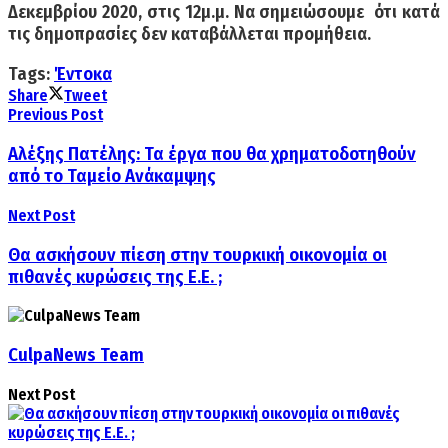
Δεκεμβρίου 2020, στις 12μ.μ. Να σημειώσουμε ότι κατά
τις δημοπρασίες δεν καταβάλλεται προμήθεια.
Tags:
Έντοκα
Share
Tweet
Previous Post
Αλέξης Πατέλης: Τα έργα που θα χρηματοδοτηθούν
από το Ταμείο Ανάκαμψης
Next Post
Θα ασκήσουν πίεση στην τουρκική οικονομία οι
πιθανές κυρώσεις της Ε.Ε. ;
CulpaNews Team
Next Post