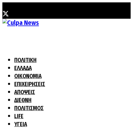
Παρασκευή, 7 Αυγούστου, 2026
ΠΟΛΙΤΙΚΗ
ΕΛΛΑΔΑ
ΟΙΚΟΝΟΜΙΑ
ΕΠΙΧΕΙΡΗΣΕΙΣ
ΑΠΟΨΕΙΣ
ΔΙΕΘΝΗ
ΠΟΛΙΤΙΣΜΟΣ
LIFE
ΥΓΕΙΑ