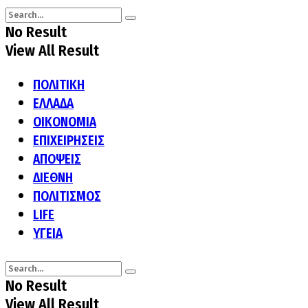
No Result
View All Result
ΠΟΛΙΤΙΚΗ
ΕΛΛΑΔΑ
ΟΙΚΟΝΟΜΙΑ
ΕΠΙΧΕΙΡΗΣΕΙΣ
ΑΠΟΨΕΙΣ
ΔΙΕΘΝΗ
ΠΟΛΙΤΙΣΜΟΣ
LIFE
ΥΓΕΙΑ
No Result
View All Result