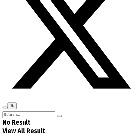
No Result
View All Result