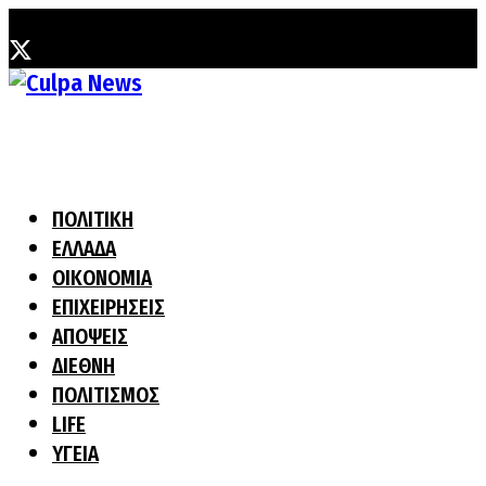
Κυριακή, 9 Αυγούστου, 2026
ΠΟΛΙΤΙΚΗ
ΕΛΛΑΔΑ
ΟΙΚΟΝΟΜΙΑ
ΕΠΙΧΕΙΡΗΣΕΙΣ
ΑΠΟΨΕΙΣ
ΔΙΕΘΝΗ
ΠΟΛΙΤΙΣΜΟΣ
LIFE
ΥΓΕΙΑ