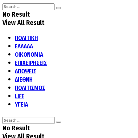
No Result
View All Result
ΠΟΛΙΤΙΚΗ
ΕΛΛΑΔΑ
ΟΙΚΟΝΟΜΙΑ
ΕΠΙΧΕΙΡΗΣΕΙΣ
ΑΠΟΨΕΙΣ
ΔΙΕΘΝΗ
ΠΟΛΙΤΙΣΜΟΣ
LIFE
ΥΓΕΙΑ
No Result
View All Result