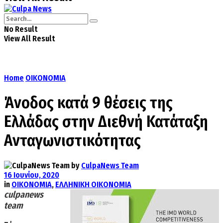
No Result
View All Result
Home
ΟΙΚΟΝΟΜΙΑ
Άνοδος κατά 9 θέσεις της
Ελλάδας στην Διεθνή Κατάταξη
Ανταγωνιστικότητας
by
CulpaNews Team
16 Ιουνίου, 2020
in
ΟΙΚΟΝΟΜΙΑ
,
ΕΛΛΗΝΙΚΗ ΟΙΚΟΝΟΜΙΑ
culpanews
team