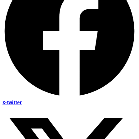
X-twitter