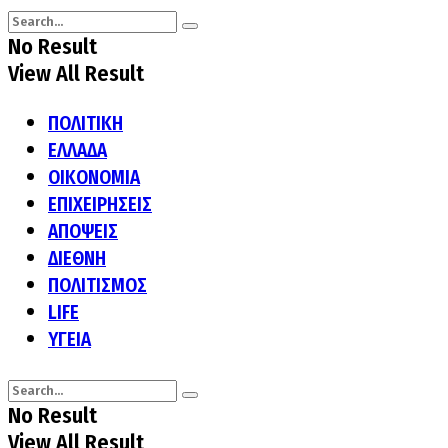
No Result
View All Result
ΠΟΛΙΤΙΚΗ
ΕΛΛΑΔΑ
ΟΙΚΟΝΟΜΙΑ
ΕΠΙΧΕΙΡΗΣΕΙΣ
ΑΠΟΨΕΙΣ
ΔΙΕΘΝΗ
ΠΟΛΙΤΙΣΜΟΣ
LIFE
ΥΓΕΙΑ
No Result
View All Result