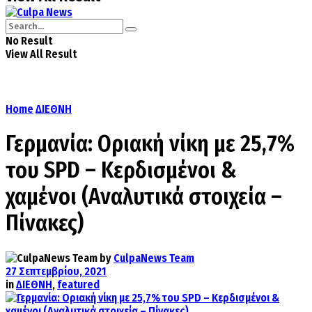
No Result
View All Result
Home
ΔΙΕΘΝΗ
Γερμανία: Οριακή νίκη με 25,7%
του SPD – Κερδισμένοι &
χαμένοι (Αναλυτικά στοιχεία –
Πίνακες)
by
CulpaNews Team
27 Σεπτεμβρίου, 2021
in
ΔΙΕΘΝΗ
,
featured