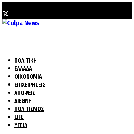
Πέμπτη, 30 Ιουλίου, 2026
ΠΟΛΙΤΙΚΗ
ΕΛΛΑΔΑ
ΟΙΚΟΝΟΜΙΑ
ΕΠΙΧΕΙΡΗΣΕΙΣ
ΑΠΟΨΕΙΣ
ΔΙΕΘΝΗ
ΠΟΛΙΤΙΣΜΟΣ
LIFE
ΥΓΕΙΑ