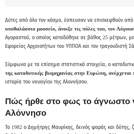
Δύτες από όλο τον κόσμο, έσπευσαν να επισκεφθούν από
υποθαλάσσιο μουσείο, άνοιξε τις πύλες του, τον Αύγουσ
Αγοραστού, ο οποίος καταδύθηκε σε βάθος 25 μέτρων, μα
Εφορείας Αρχαιοτήτων του ΥΠΠΟΑ και τον τραγουδιστή Σ
Σύμφωνα με τα επίσημα στατιστικά στοιχεία, ο καταδυτι
της καταδυτικής βιομηχανίας στην Ευρώπη, ανέρχεται 
ιστορία του ναυαγίου της Αλοννήσου.
Πώς ήρθε στο φως το άγνωστο 
Αλόννησο
Το 1982 ο Δημήτρης Μαυρίκης, δεινός ψαράς και δύτης, ζ