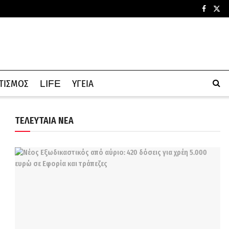
ΤΙΣΜΟΣ
LIFE
ΥΓΕΙΑ
ΤΕΛΕΥΤΑΙΑ ΝΕΑ