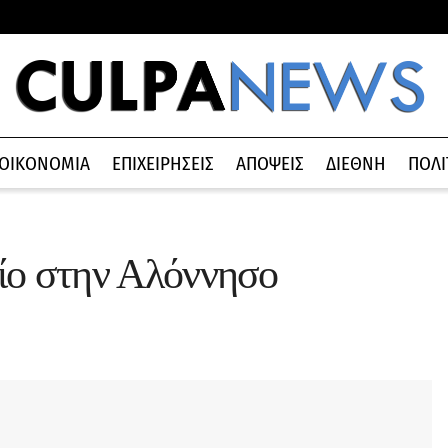
ΟΙΚΟΝΟΜΙΑ
ΕΠΙΧΕΙΡΗΣΕΙΣ
ΑΠΟΨΕΙΣ
ΔΙΕΘΝΗ
ΠΟΛΙ
ίο στην Αλόννησο