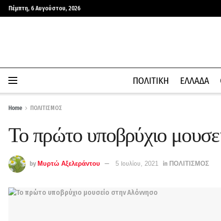
Πέμπτη, 6 Αυγούστου, 2026
ΠΟΛΙΤΙΚΗ
ΕΛΛΑΔΑ
Home
ΠΟΛΙΤΙΣΜΟΣ
Το πρώτο υποβρύχιο μουσε
by
Μυρτώ Αξελεράντου
5 Ιουλίου, 2021
in
ΠΟΛΙΤΙΣΜΟΣ