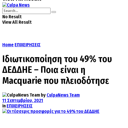
No Result
View All Result
Home
ΕΠΙΧΕΙΡΗΣΕΙΣ
Ιδιωτικοποίηση του 49% του
ΔΕΔΔΗΕ – Ποια είναι η
Macquarie που πλειοδότησε
by
CulpaNews Team
11 Σεπτεμβρίου, 2021
in
ΕΠΙΧΕΙΡΗΣΕΙΣ