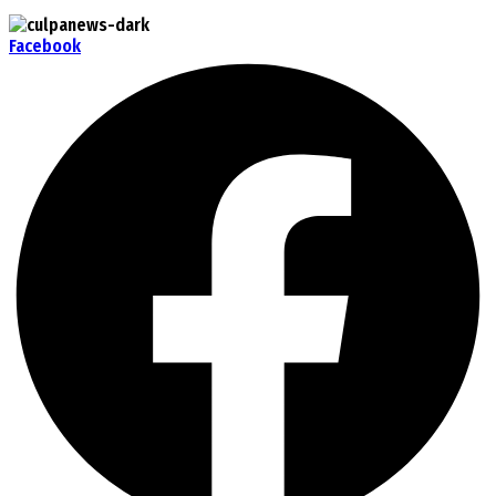
Facebook