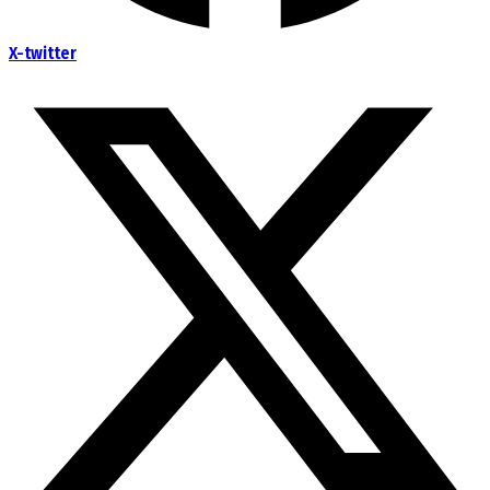
X-twitter