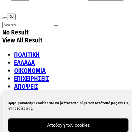
No Result
View All Result
ΠΟΛΙΤΙΚΗ
ΕΛΛΑΔΑ
ΟΙΚΟΝΟΜΙΑ
ΕΠΙΧΕΙΡΗΣΕΙΣ
ΑΠΟΨΕΙΣ
ΔΙΕΘΝΗ
ΠΟΛΙΤΙΣΜΟΣ
Χρησιμοποιούμε cookies για να βελτιστοποιούμε τον ιστότοπό μας και τις
υπηρεσίες μας.
ΥΓΕΙΑ
LIFE
GASTRONOMY
Αποδοχή των cookies