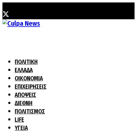
Πέμπτη, 6 Αυγούστου, 2026
ΠΟΛΙΤΙΚΗ
ΕΛΛΑΔΑ
ΟΙΚΟΝΟΜΙΑ
ΕΠΙΧΕΙΡΗΣΕΙΣ
ΑΠΟΨΕΙΣ
ΔΙΕΘΝΗ
ΠΟΛΙΤΙΣΜΟΣ
LIFE
ΥΓΕΙΑ