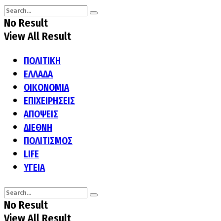
No Result
View All Result
ΠΟΛΙΤΙΚΗ
ΕΛΛΑΔΑ
ΟΙΚΟΝΟΜΙΑ
ΕΠΙΧΕΙΡΗΣΕΙΣ
ΑΠΟΨΕΙΣ
ΔΙΕΘΝΗ
ΠΟΛΙΤΙΣΜΟΣ
LIFE
ΥΓΕΙΑ
No Result
View All Result