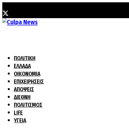
Δευτέρα, 3 Αυγούστου, 2026
ΠΟΛΙΤΙΚΗ
ΕΛΛΑΔΑ
ΟΙΚΟΝΟΜΙΑ
ΕΠΙΧΕΙΡΗΣΕΙΣ
ΑΠΟΨΕΙΣ
ΔΙΕΘΝΗ
ΠΟΛΙΤΙΣΜΟΣ
LIFE
ΥΓΕΙΑ