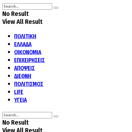
No Result
View All Result
ΠΟΛΙΤΙΚΗ
ΕΛΛΑΔΑ
ΟΙΚΟΝΟΜΙΑ
ΕΠΙΧΕΙΡΗΣΕΙΣ
ΑΠΟΨΕΙΣ
ΔΙΕΘΝΗ
ΠΟΛΙΤΙΣΜΟΣ
LIFE
ΥΓΕΙΑ
No Result
View All Result