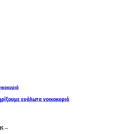
ηρίξουμε ευάλωτα νοικοκυριά
 ...