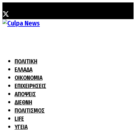
Σάββατο, 8 Αυγούστου, 2026
ΠΟΛΙΤΙΚΗ
ΕΛΛΑΔΑ
ΟΙΚΟΝΟΜΙΑ
ΕΠΙΧΕΙΡΗΣΕΙΣ
ΑΠΟΨΕΙΣ
ΔΙΕΘΝΗ
ΠΟΛΙΤΙΣΜΟΣ
LIFE
ΥΓΕΙΑ