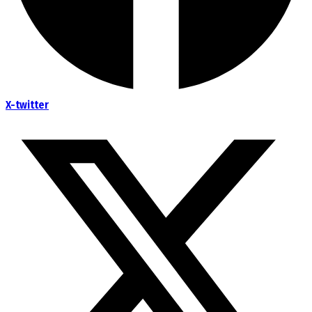
X-twitter