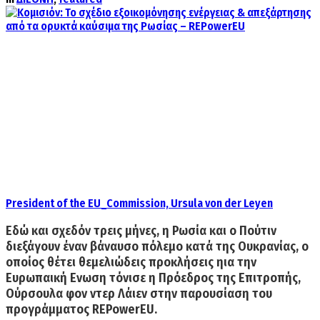
President of the EU_Commission, Ursula von der Leyen
Εδώ και σχεδόν τρεις μήνες, η Ρωσία και ο Πούτιν
διεξάγουν έναν βάναυσο πόλεμο κατά της Ουκρανίας,
ο
οποίος θέτει θεμελιώδεις προκλήσεις ηια την
Ευρωπαική Ενωση τόνισε η Πρόεδρος της Επιτροπής,
Ούρσουλα φον ντερ Λάιεν στην παρουσίαση του
προγράμματος REPowerEU.