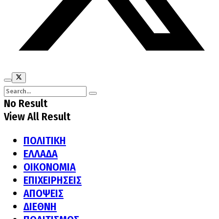
No Result
View All Result
ΠΟΛΙΤΙΚΗ
ΕΛΛΑΔΑ
ΟΙΚΟΝΟΜΙΑ
ΕΠΙΧΕΙΡΗΣΕΙΣ
ΑΠΟΨΕΙΣ
ΔΙΕΘΝΗ