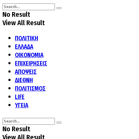
No Result
View All Result
ΠΟΛΙΤΙΚΗ
ΕΛΛΑΔΑ
ΟΙΚΟΝΟΜΙΑ
ΕΠΙΧΕΙΡΗΣΕΙΣ
ΑΠΟΨΕΙΣ
ΔΙΕΘΝΗ
ΠΟΛΙΤΙΣΜΟΣ
LIFE
ΥΓΕΙΑ
No Result
View All Result