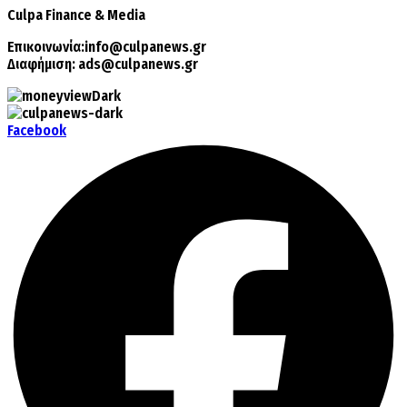
Culpa
Finance & Media
Επικοινωνία:
info@culpanews.gr
Διαφήμιση:
ads@culpanews.gr
Facebook