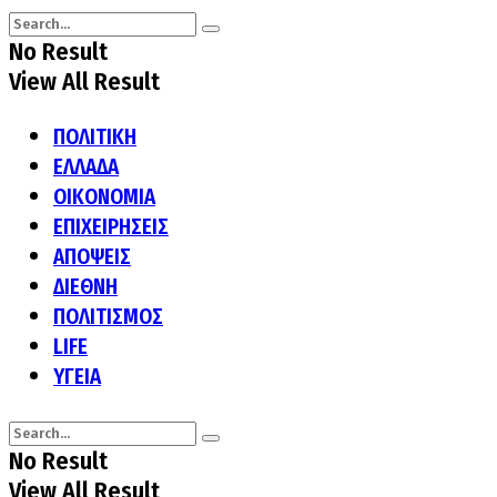
No Result
View All Result
ΠΟΛΙΤΙΚΗ
ΕΛΛΑΔΑ
ΟΙΚΟΝΟΜΙΑ
ΕΠΙΧΕΙΡΗΣΕΙΣ
ΑΠΟΨΕΙΣ
ΔΙΕΘΝΗ
ΠΟΛΙΤΙΣΜΟΣ
LIFE
ΥΓΕΙΑ
No Result
View All Result