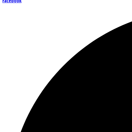
Facebook