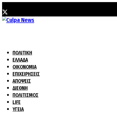
Παρασκευή, 7 Αυγούστου, 2026
ΠΟΛΙΤΙΚΗ
ΕΛΛΑΔΑ
ΟΙΚΟΝΟΜΙΑ
ΕΠΙΧΕΙΡΗΣΕΙΣ
ΑΠΟΨΕΙΣ
ΔΙΕΘΝΗ
ΠΟΛΙΤΙΣΜΟΣ
LIFE
ΥΓΕΙΑ