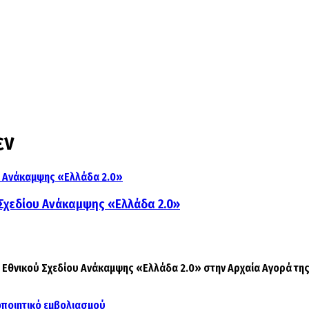
εν
 Σχεδίου Ανάκαμψης «Ελλάδα 2.0»
Εθνικού Σχεδίου Ανάκαμψης «Ελλάδα 2.0» στην Αρχαία Αγορά της 