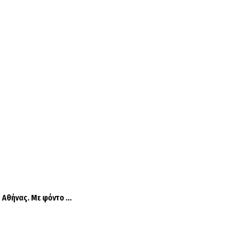
Αθήνας. Με φόντο ...