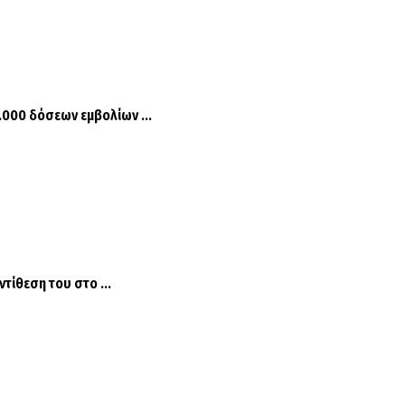
.000 δόσεων εμβολίων ...
ίθεση του στο ...