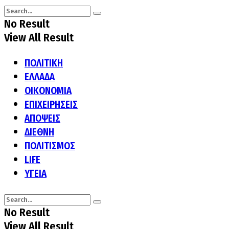
No Result
View All Result
ΠΟΛΙΤΙΚΗ
ΕΛΛΑΔΑ
ΟΙΚΟΝΟΜΙΑ
ΕΠΙΧΕΙΡΗΣΕΙΣ
ΑΠΟΨΕΙΣ
ΔΙΕΘΝΗ
ΠΟΛΙΤΙΣΜΟΣ
LIFE
ΥΓΕΙΑ
No Result
View All Result