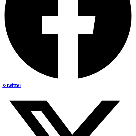
X-twitter