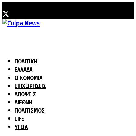
Σάββατο, 8 Αυγούστου, 2026
ΠΟΛΙΤΙΚΗ
ΕΛΛΑΔΑ
ΟΙΚΟΝΟΜΙΑ
ΕΠΙΧΕΙΡΗΣΕΙΣ
ΑΠΟΨΕΙΣ
ΔΙΕΘΝΗ
ΠΟΛΙΤΙΣΜΟΣ
LIFE
ΥΓΕΙΑ