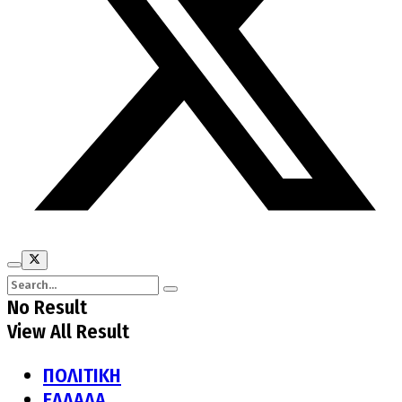
No Result
View All Result
ΠΟΛΙΤΙΚΗ
ΕΛΛΑΔΑ