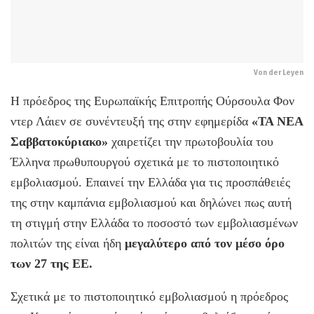
Von der Leyen
Η πρόεδρος της Ευρωπαϊκής Επιτροπής Ούρσουλα Φον
ντερ Λάιεν σε συνέντευξή της στην εφημερίδα
«ΤΑ ΝΕΑ
Σαββατοκύριακο»
χαιρετίζει την πρωτοβουλία του
Έλληνα πρωθυπουργού σχετικά με το πιστοποιητικό
εμβολιασμού. Eπαινεί την Ελλάδα για τις προσπάθειές
της στην καμπάνια εμβολιασμού και δηλώνει πως αυτή
τη στιγμή στην Ελλάδα το ποσοστό των εμβολιασμένων
πολιτών της είναι ήδη
μεγαλύτερο από τον μέσο όρο
των 27 της ΕΕ.
Σχετικά με το πιστοποιητικό εμβολιασμού η πρόεδρος