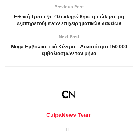
Previous Post
Εθνική Τράπεζα: Ολοκληρώθηκε η πώληση μη
εξυπηρετούμενων επιχειρηματικών δανείων
Next Post
Mega Εμβολιαστικό Κέντρο – Δυνατότητα 150.000
εμβολιασμών τον μήνα
CulpaNews Team