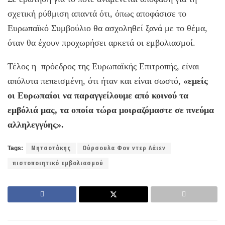
σχετική ρύθμιση απαντά ότι, όπως αποφάσισε το
Ευρωπαϊκό Συμβούλιο θα ασχοληθεί ξανά με το θέμα,
όταν θα έχουν προχωρήσει αρκετά οι εμβολιασμοί.
Τέλος η πρόεδρος της Ευρωπαϊκής Επιτροπής, είναι
απόλυτα πεπεισμένη, ότι ήταν και είναι σωστό,
«εμείς
οι Ευρωπαίοι να παραγγείλουμε από κοινού τα
εμβόλιά μας, τα οποία τώρα μοιραζόμαστε σε πνεύμα
αλληλεγγύης».
Tags:
Μητσοτάκης
Ούρσουλα Φον ντερ Λάιεν
πιστοποιητικό εμβολιασμού