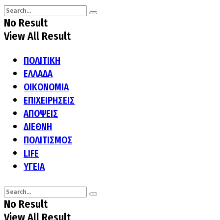
No Result
View All Result
ΠΟΛΙΤΙΚΗ
ΕΛΛΑΔΑ
ΟΙΚΟΝΟΜΙΑ
ΕΠΙΧΕΙΡΗΣΕΙΣ
ΑΠΟΨΕΙΣ
ΔΙΕΘΝΗ
ΠΟΛΙΤΙΣΜΟΣ
LIFE
ΥΓΕΙΑ
No Result
View All Result