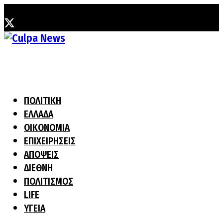
Σάββατο, 8 Αυγούστου, 2026
ΠΟΛΙΤΙΚΗ
ΕΛΛΑΔΑ
ΟΙΚΟΝΟΜΙΑ
ΕΠΙΧΕΙΡΗΣΕΙΣ
ΑΠΟΨΕΙΣ
ΔΙΕΘΝΗ
ΠΟΛΙΤΙΣΜΟΣ
LIFE
ΥΓΕΙΑ