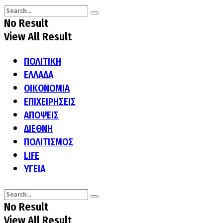
No Result
View All Result
ΠΟΛΙΤΙΚΗ
ΕΛΛΑΔΑ
ΟΙΚΟΝΟΜΙΑ
ΕΠΙΧΕΙΡΗΣΕΙΣ
ΑΠΟΨΕΙΣ
ΔΙΕΘΝΗ
ΠΟΛΙΤΙΣΜΟΣ
LIFE
ΥΓΕΙΑ
No Result
View All Result