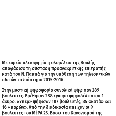
Με ευρεία πλειοψηφία η ολομέλεια της Βουλής
αποφάσισε τη σύσταση προανακριτικής επιτροπής
κατά του Ν. Παππά για την υπόθεση των τηλεοπτικών
αδειών το διάστημα 2015-2016.
Στην μυστική ψηφοφορία συνολικά ψήφισαν 289
βουλευτές. Βρέθηκαν 288 έγκυρα ψηφοδέλτια και 1
άκυρο.
«Υπέρ» ψήφισαν 187 βουλευτές, 85 «κατά» και
16 «παρών».
Από την διαδικασία απείχαν οι 9
βουλευτές του ΜέΡΑ 25. Βάσει του Κανονισμού της