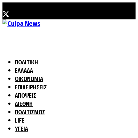
Κυριακή, 2 Αυγούστου, 2026
ΠΟΛΙΤΙΚΗ
ΕΛΛΑΔΑ
ΟΙΚΟΝΟΜΙΑ
ΕΠΙΧΕΙΡΗΣΕΙΣ
ΑΠΟΨΕΙΣ
ΔΙΕΘΝΗ
ΠΟΛΙΤΙΣΜΟΣ
LIFE
ΥΓΕΙΑ