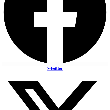
X-twitter