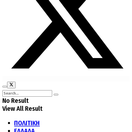
No Result
View All Result
ΠΟΛΙΤΙΚΗ
ΕΛΛΑΔΑ