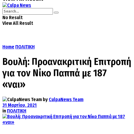
No Result
View All Result
Home
ΠΟΛΙΤΙΚΗ
Βουλή: Προανακριτική Επιτροπή
για τον Νίκο Παππά με 187
«ναι»
by
CulpaNews Team
31 Μαρτίου, 2021
in
ΠΟΛΙΤΙΚΗ