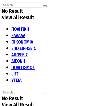
No Result
View All Result
ΠΟΛΙΤΙΚΗ
ΕΛΛΑΔΑ
ΟΙΚΟΝΟΜΙΑ
ΕΠΙΧΕΙΡΗΣΕΙΣ
ΑΠΟΨΕΙΣ
ΔΙΕΘΝΗ
ΠΟΛΙΤΙΣΜΟΣ
LIFE
ΥΓΕΙΑ
No Result
View All Result