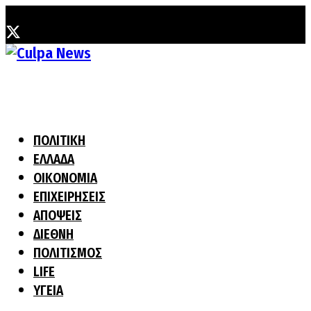
Πέμπτη, 6 Αυγούστου, 2026
ΠΟΛΙΤΙΚΗ
ΕΛΛΑΔΑ
ΟΙΚΟΝΟΜΙΑ
ΕΠΙΧΕΙΡΗΣΕΙΣ
ΑΠΟΨΕΙΣ
ΔΙΕΘΝΗ
ΠΟΛΙΤΙΣΜΟΣ
LIFE
ΥΓΕΙΑ