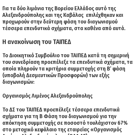
Για τα δύο λιμάνια της Βορείου Ελλάδος αυτό της
Αλεξανδρούπολης και της Καβάλας επιλέχθηκαν και
προχωρούν στην δεύτερη φάση του διαγωνισμού
τέσσερα επενδυτικά σχήματα, στα καθένα από αυτά.
Η ανακοίνωση του ΤΑΙΠΕΔ
Το Διοικητικό Συμβούλιο του ΤΑΙΠΕΔ κατά τη σημερινή
του συνεδρίαση προεπέλεξε τα επενδυτικά σχήματα, τα
οποία πληρούν τα κριτήρια συμμετοχής στη Β’ φάση
(υποβολή Δεσμευτικών Προσφορών) των εξής
διαγωνισμών:
Οργανισμός Λιμένος Αλεξανδρούπολης
Το ΔΣ του ΤΑΙΠΕΔ προεπέλεξε τέσσερα επενδυτικά
σχήματα για τη Β Φάση του διαγωνισμού για την
απόκτηση συμμετοχής σε ποσοστό τουλάχιστον 67%
στο μετοχικό κεφάλαιο της εταιρείας «Οργανισμός