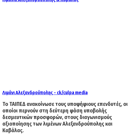
Λιμάνι Αλεξανδρούπολης - ck/culpa media
Το ΤΑΙΠΕΔ ανακοίνωσε τους
υποψήφιους επενδυτές,
οι
οποίοι περνούν στη δεύτερη φάση υποβολής
δεσμευτικών προσφορών, στους διαγωνισμούς
αξιοποίησης των
λιμένων Αλεξανδρούπολης και
Καβάλας.