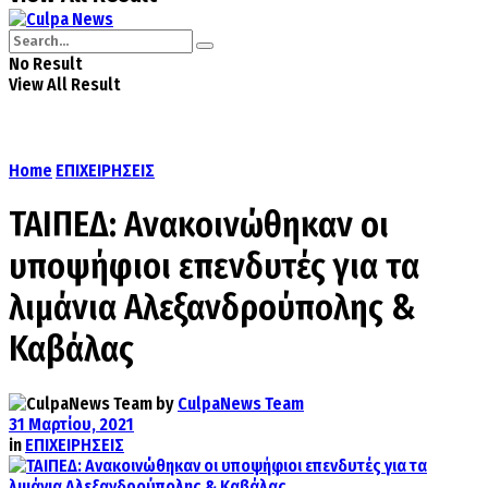
No Result
View All Result
Home
ΕΠΙΧΕΙΡΗΣΕΙΣ
ΤΑΙΠΕΔ: Ανακοινώθηκαν οι
υποψήφιοι επενδυτές για τα
λιμάνια Αλεξανδρούπολης &
Καβάλας
by
CulpaNews Team
31 Μαρτίου, 2021
in
ΕΠΙΧΕΙΡΗΣΕΙΣ