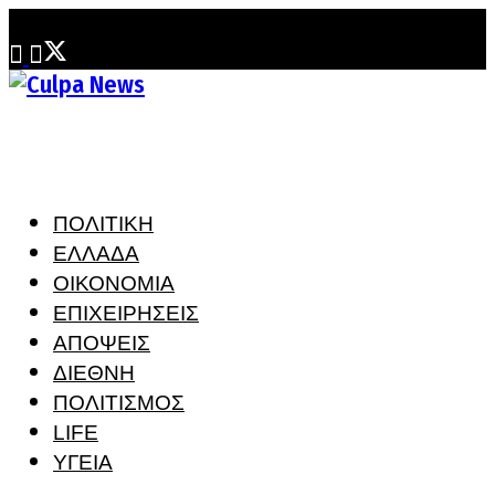
Δευτέρα, 3 Αυγούστου, 2026
ΠΟΛΙΤΙΚΗ
ΕΛΛΑΔΑ
ΟΙΚΟΝΟΜΙΑ
ΕΠΙΧΕΙΡΗΣΕΙΣ
ΑΠΟΨΕΙΣ
ΔΙΕΘΝΗ
ΠΟΛΙΤΙΣΜΟΣ
LIFE
ΥΓΕΙΑ