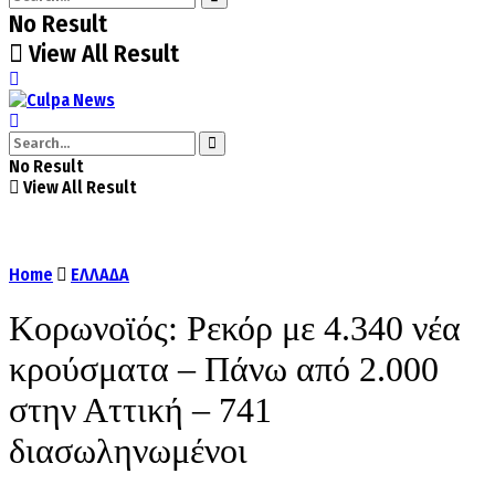
No Result
View All Result
No Result
View All Result
Home
ΕΛΛΑΔΑ
Κορωνοϊός: Ρεκόρ με 4.340 νέα
κρούσματα – Πάνω από 2.000
στην Αττική – 741
διασωληνωμένοι