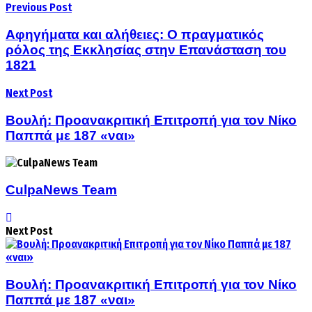
Previous Post
Αφηγήματα και αλήθειες: Ο πραγματικός
ρόλος της Εκκλησίας στην Επανάσταση του
1821
Next Post
Βουλή: Προανακριτική Επιτροπή για τον Νίκο
Παππά με 187 «ναι»
CulpaNews Team
Next Post
Βουλή: Προανακριτική Επιτροπή για τον Νίκο
Παππά με 187 «ναι»