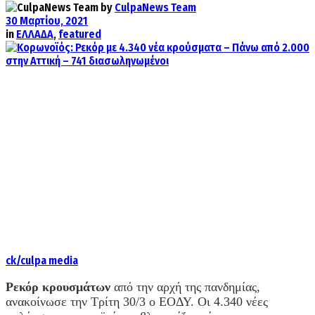
by
CulpaNews Team
30 Μαρτίου, 2021
in
ΕΛΛΑΔΑ
,
featured
ck/culpa media
Ρεκόρ κρουσμάτων
από την αρχή της πανδημίας,
ανακοίνωσε την Τρίτη 30/3 ο ΕΟΔΥ. Οι 4.340 νέες