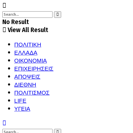
No Result
View All Result
ΠΟΛΙΤΙΚΗ
ΕΛΛΑΔΑ
ΟΙΚΟΝΟΜΙΑ
ΕΠΙΧΕΙΡΗΣΕΙΣ
ΑΠΟΨΕΙΣ
ΔΙΕΘΝΗ
ΠΟΛΙΤΙΣΜΟΣ
LIFE
ΥΓΕΙΑ