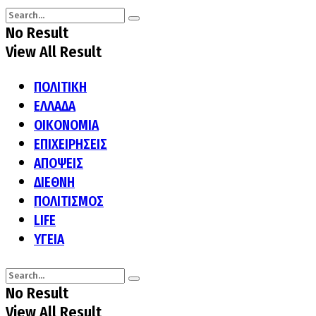
No Result
View All Result
ΠΟΛΙΤΙΚΗ
ΕΛΛΑΔΑ
ΟΙΚΟΝΟΜΙΑ
ΕΠΙΧΕΙΡΗΣΕΙΣ
ΑΠΟΨΕΙΣ
ΔΙΕΘΝΗ
ΠΟΛΙΤΙΣΜΟΣ
LIFE
ΥΓΕΙΑ
No Result
View All Result