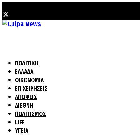
Κυριακή, 2 Αυγούστου, 2026
ΠΟΛΙΤΙΚΗ
ΕΛΛΑΔΑ
ΟΙΚΟΝΟΜΙΑ
ΕΠΙΧΕΙΡΗΣΕΙΣ
ΑΠΟΨΕΙΣ
ΔΙΕΘΝΗ
ΠΟΛΙΤΙΣΜΟΣ
LIFE
ΥΓΕΙΑ