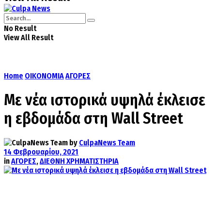
No Result
View All Result
Home
ΟΙΚΟΝΟΜΙΑ
ΑΓΟΡΕΣ
Με νέα ιστορικά υψηλά έκλεισε
η εβδομάδα στη Wall Street
by
CulpaNews Team
14 Φεβρουαρίου, 2021
in
ΑΓΟΡΕΣ
,
ΔΙΕΘΝΗ ΧΡΗΜΑΤΙΣΤΗΡΙΑ