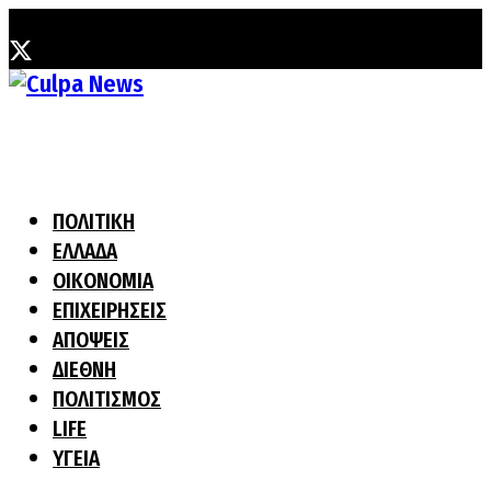
Κυριακή, 2 Αυγούστου, 2026
ΠΟΛΙΤΙΚΗ
ΕΛΛΑΔΑ
ΟΙΚΟΝΟΜΙΑ
ΕΠΙΧΕΙΡΗΣΕΙΣ
ΑΠΟΨΕΙΣ
ΔΙΕΘΝΗ
ΠΟΛΙΤΙΣΜΟΣ
LIFE
ΥΓΕΙΑ