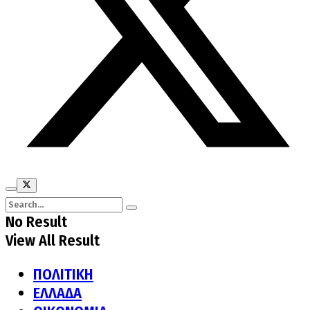
No Result
View All Result
ΠΟΛΙΤΙΚΗ
ΕΛΛΑΔΑ