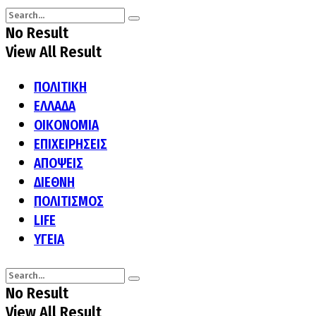
No Result
View All Result
ΠΟΛΙΤΙΚΗ
ΕΛΛΑΔΑ
ΟΙΚΟΝΟΜΙΑ
ΕΠΙΧΕΙΡΗΣΕΙΣ
ΑΠΟΨΕΙΣ
ΔΙΕΘΝΗ
ΠΟΛΙΤΙΣΜΟΣ
LIFE
ΥΓΕΙΑ
No Result
View All Result