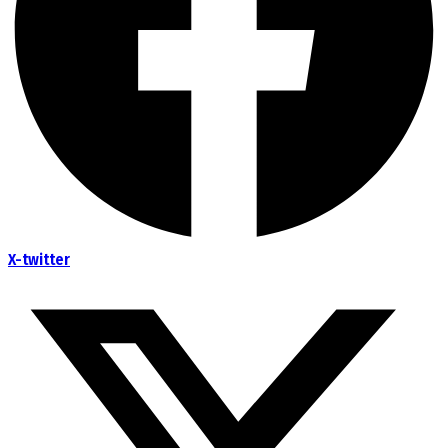
X-twitter