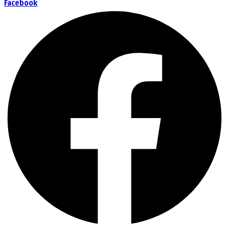
Facebook