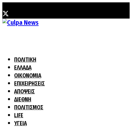
Πέμπτη, 6 Αυγούστου, 2026
ΠΟΛΙΤΙΚΗ
ΕΛΛΑΔΑ
ΟΙΚΟΝΟΜΙΑ
ΕΠΙΧΕΙΡΗΣΕΙΣ
ΑΠΟΨΕΙΣ
ΔΙΕΘΝΗ
ΠΟΛΙΤΙΣΜΟΣ
LIFE
ΥΓΕΙΑ