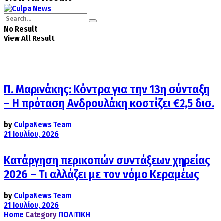
No Result
View All Result
Π. Μαρινάκης: Κόντρα για την 13η σύνταξη
– Η πρόταση Ανδρουλάκη κοστίζει €2,5 δισ.
by
CulpaNews Team
21 Ιουλίου, 2026
Κατάργηση περικοπών συντάξεων χηρείας
2026 – Τι αλλάζει με τον νόμο Κεραμέως
by
CulpaNews Team
21 Ιουλίου, 2026
Home
Category
ΠΟΛΙΤΙΚΗ