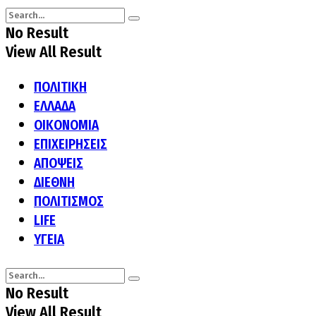
No Result
View All Result
ΠΟΛΙΤΙΚΗ
ΕΛΛΑΔΑ
ΟΙΚΟΝΟΜΙΑ
ΕΠΙΧΕΙΡΗΣΕΙΣ
ΑΠΟΨΕΙΣ
ΔΙΕΘΝΗ
ΠΟΛΙΤΙΣΜΟΣ
LIFE
ΥΓΕΙΑ
No Result
View All Result