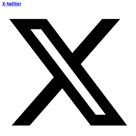
X-twitter