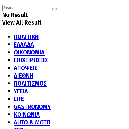
No Result
View All Result
ΠΟΛΙΤΙΚΗ
ΕΛΛΑΔΑ
ΟΙΚΟΝΟΜΙΑ
ΕΠΙΧΕΙΡΗΣΕΙΣ
ΑΠΟΨΕΙΣ
ΔΙΕΘΝΗ
ΠΟΛΙΤΙΣΜΟΣ
ΥΓΕΙΑ
LIFE
GASTRONOMY
ΚΟΙΝΩΝΙΑ
AUTO & MOTO