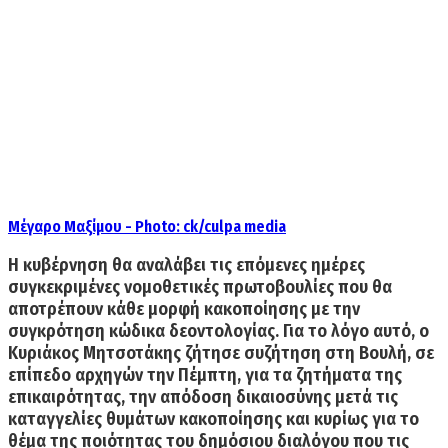
Μέγαρο Μαξίμου - Photo: ck/culpa media
Η κυβέρνηση θα αναλάβει τις επόμενες ημέρες
συγκεκριμένες νομοθετικές πρωτοβουλίες που θα
αποτρέπουν κάθε μορφή κακοποίησης με την
συγκρότηση κώδικα δεοντολογίας. Για το λόγο αυτό,
ο
Κυριάκος Μητσοτάκης ζήτησε συζήτηση στη Βουλή, σε
επίπεδο αρχηγών την Πέμπτη
, για τα ζητήματα της
επικαιρότητας, την απόδοση δικαιοσύνης μετά τις
καταγγελίες θυμάτων κακοποίησης και κυρίως για το
θέμα της ποιότητας του δημόσιου διαλόγου που τις