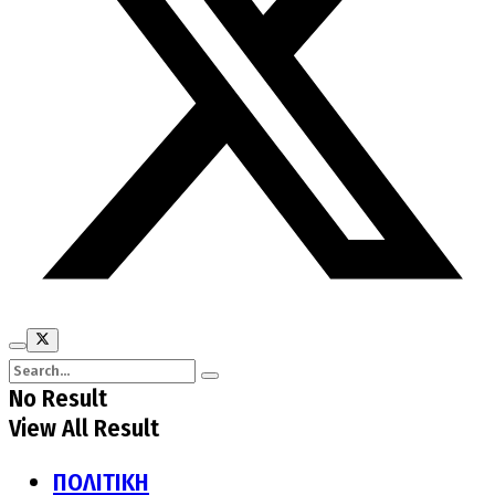
No Result
View All Result
ΠΟΛΙΤΙΚΗ