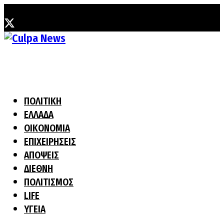
Κυριακή, 9 Αυγούστου, 2026
ΠΟΛΙΤΙΚΗ
ΕΛΛΑΔΑ
ΟΙΚΟΝΟΜΙΑ
ΕΠΙΧΕΙΡΗΣΕΙΣ
ΑΠΟΨΕΙΣ
ΔΙΕΘΝΗ
ΠΟΛΙΤΙΣΜΟΣ
LIFE
ΥΓΕΙΑ