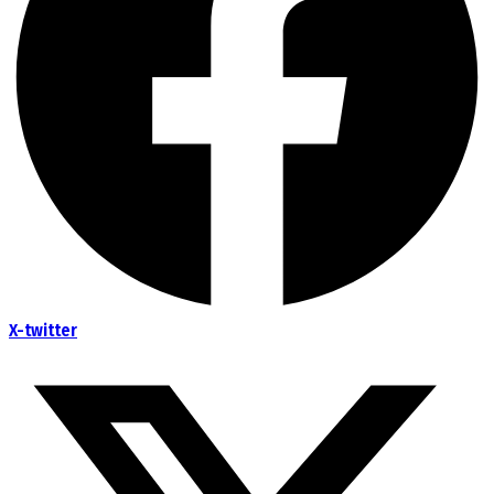
X-twitter