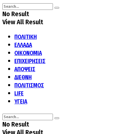
No Result
View All Result
ΠΟΛΙΤΙΚΗ
ΕΛΛΑΔΑ
ΟΙΚΟΝΟΜΙΑ
ΕΠΙΧΕΙΡΗΣΕΙΣ
ΑΠΟΨΕΙΣ
ΔΙΕΘΝΗ
ΠΟΛΙΤΙΣΜΟΣ
LIFE
ΥΓΕΙΑ
No Result
View All Result