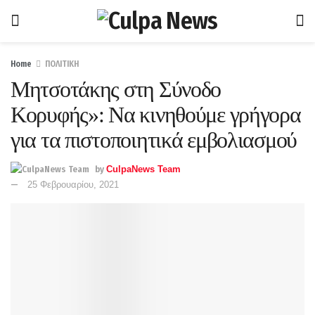
Home
ΠΟΛΙΤΙΚΗ
Μητσοτάκης στη Σύνοδο
Κορυφής»: Να κινηθούμε γρήγορα
για τα πιστοποιητικά εμβολιασμού
by
CulpaNews Team
25 Φεβρουαρίου, 2021