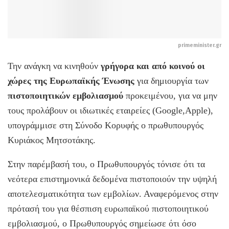
primeminister.gr
Την ανάγκη να κινηθούν
γρήγορα και από κοινού οι
χώρες της Ευρωπαϊκής Ένωσης
για δημιουργία των
πιστοποιητικών εμβολιασμού
προκειμένου, για να μην
τους προλάβουν οι ιδιωτικές εταιρείες (Google,Apple),
υπογράμμισε στη Σύνοδο Κορυφής ο πρωθυπουργός
Κυριάκος Μητσοτάκης.
Στην παρέμβασή του, ο Πρωθυπουργός τόνισε ότι τα
νεότερα επιστημονικά δεδομένα πιστοποιούν την υψηλή
αποτελεσματικότητα των εμβολίων. Αναφερόμενος στην
πρότασή του για θέσπιση ευρωπαϊκού πιστοποιητικού
εμβολιασμού, ο Πρωθυπουργός σημείωσε ότι όσο