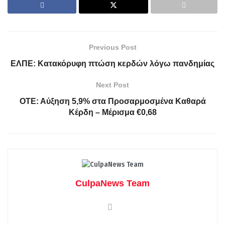
Previous Post
ΕΛΠΕ: Κατακόρυφη πτώση κερδών λόγω πανδημίας
Next Post
ΟΤΕ: Αύξηση 5,9% στα Προσαρμοσμένα Καθαρά
Κέρδη – Μέρισμα €0,68
CulpaNews Team