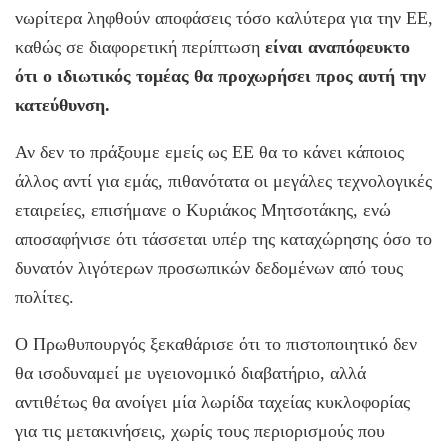
νωρίτερα ληφθούν αποφάσεις τόσο καλύτερα για την ΕΕ,
καθώς σε διαφορετική περίπτωση
είναι αναπόφευκτο
ότι ο ιδιωτικός τομέας θα προχωρήσει προς αυτή την
κατεύθυνση.
Αν δεν το πράξουμε εμείς ως ΕΕ θα το κάνει κάποιος
άλλος αντί για εμάς, πιθανότατα οι μεγάλες τεχνολογικές
εταιρείες, επισήμανε ο Κυριάκος Μητσοτάκης, ενώ
αποσαφήνισε ότι τάσσεται υπέρ της καταχώρησης όσο το
δυνατόν λιγότερων προσωπικών δεδομένων από τους
πολίτες.
Ο Πρωθυπουργός ξεκαθάρισε ότι το πιστοποιητικό δεν
θα ισοδυναμεί με υγειονομικό διαβατήριο, αλλά
αντιθέτως θα ανοίγει μία λωρίδα ταχείας κυκλοφορίας
για τις μετακινήσεις, χωρίς τους περιορισμούς που