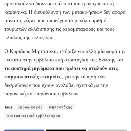
προκαλούν τα διαγνωστικά τεστ και η υποχρεωτική
καραντίνα. Η διευκόλυνση των μετακινήσεων δεν αφορά
μόνο τις χώρες που υποδέχονται μεγάλο αριθμό
τουριστών αλλά επίσης τις αερομεταφορές και τους
κλάδους της φιλοξενίας.
Ο Κυριάκος Μητσοτάκης στήριξε για άλλη μία φορά την
ενότητα στην εμβολιαστική στρατηγική της Ένωσης και
τα αυστηρά μηνύματα που πρέπει να σταλούν στις
φαρμακευτικές εταιρείες,
για την τήρηση των
δεσμεύσεων που έχουν αναλάβει σχετικά με την
παραγωγή και παράδοση εμβολίων.
Tags:
εμβολιασμός
Μητσοτάκης
πιστοποιητικό εμβολιασμού