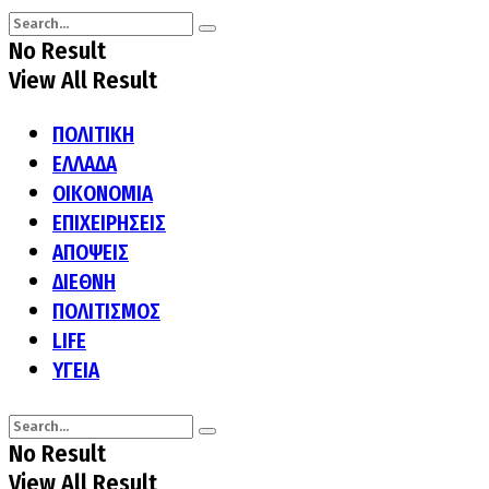
No Result
View All Result
ΠΟΛΙΤΙΚΗ
ΕΛΛΑΔΑ
ΟΙΚΟΝΟΜΙΑ
ΕΠΙΧΕΙΡΗΣΕΙΣ
ΑΠΟΨΕΙΣ
ΔΙΕΘΝΗ
ΠΟΛΙΤΙΣΜΟΣ
LIFE
ΥΓΕΙΑ
No Result
View All Result