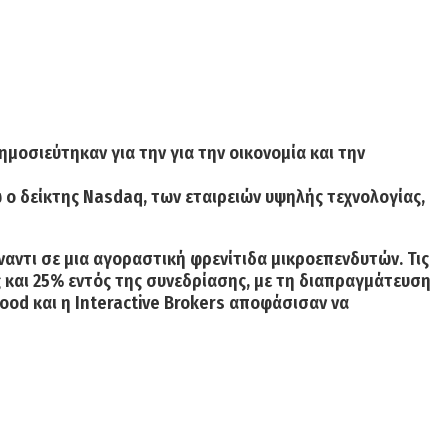
ημοσιεύτηκαν για την για την οικονομία και την
νώ ο δείκτης Nasdaq, των εταιρειών υψηλής τεχνολογίας,
αντι σε μια αγοραστική φρενίτιδα μικροεπενδυτών. Τις
 και 25% εντός της συνεδρίασης, με τη διαπραγμάτευση
ood και η Interactive Brokers αποφάσισαν να