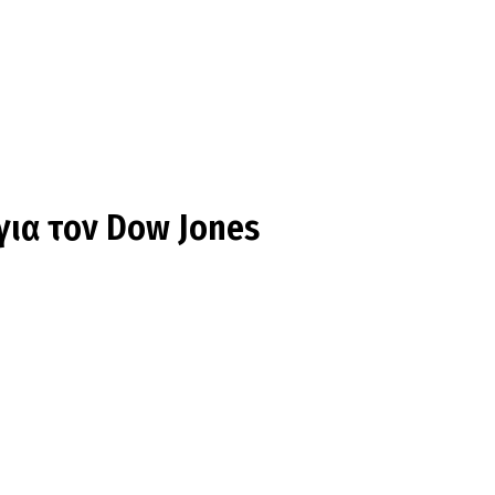
για τον Dow Jones