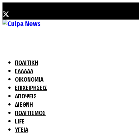
Σάββατο, 1 Αυγούστου, 2026
ΠΟΛΙΤΙΚΗ
ΕΛΛΑΔΑ
ΟΙΚΟΝΟΜΙΑ
ΕΠΙΧΕΙΡΗΣΕΙΣ
ΑΠΟΨΕΙΣ
ΔΙΕΘΝΗ
ΠΟΛΙΤΙΣΜΟΣ
LIFE
ΥΓΕΙΑ