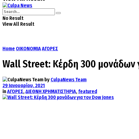
No Result
View All Result
Home
ΟΙΚΟΝΟΜΙΑ
ΑΓΟΡΕΣ
Wall Street: Κέρδη 300 μονάδων 
by
CulpaNews Team
29 Ιανουαρίου, 2021
in
ΑΓΟΡΕΣ
,
ΔΙΕΘΝΗ ΧΡΗΜΑΤΙΣΤΗΡΙΑ
,
featured