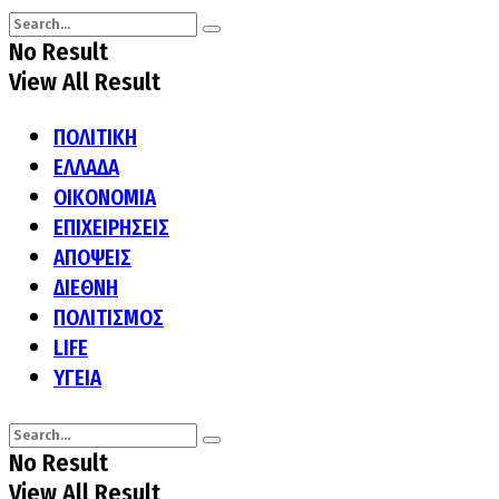
No Result
View All Result
ΠΟΛΙΤΙΚΗ
ΕΛΛΑΔΑ
ΟΙΚΟΝΟΜΙΑ
ΕΠΙΧΕΙΡΗΣΕΙΣ
ΑΠΟΨΕΙΣ
ΔΙΕΘΝΗ
ΠΟΛΙΤΙΣΜΟΣ
LIFE
ΥΓΕΙΑ
No Result
View All Result