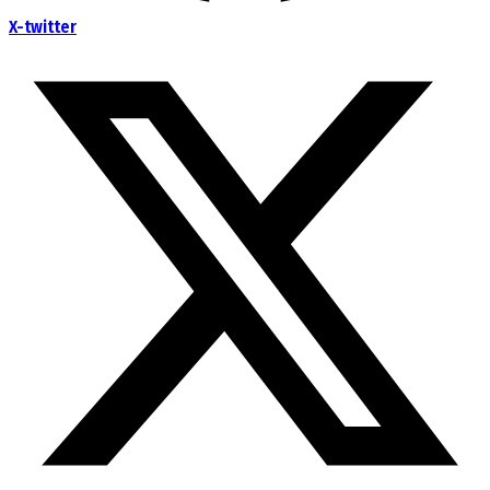
X-twitter