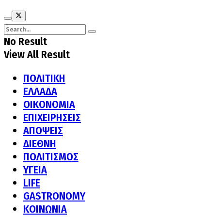
No Result
View All Result
ΠΟΛΙΤΙΚΗ
ΕΛΛΑΔΑ
ΟΙΚΟΝΟΜΙΑ
ΕΠΙΧΕΙΡΗΣΕΙΣ
ΑΠΟΨΕΙΣ
ΔΙΕΘΝΗ
ΠΟΛΙΤΙΣΜΟΣ
ΥΓΕΙΑ
LIFE
GASTRONOMY
ΚΟΙΝΩΝΙΑ