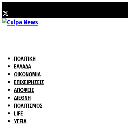
Κυριακή, 2 Αυγούστου, 2026
ΠΟΛΙΤΙΚΗ
ΕΛΛΑΔΑ
ΟΙΚΟΝΟΜΙΑ
ΕΠΙΧΕΙΡΗΣΕΙΣ
ΑΠΟΨΕΙΣ
ΔΙΕΘΝΗ
ΠΟΛΙΤΙΣΜΟΣ
LIFE
ΥΓΕΙΑ