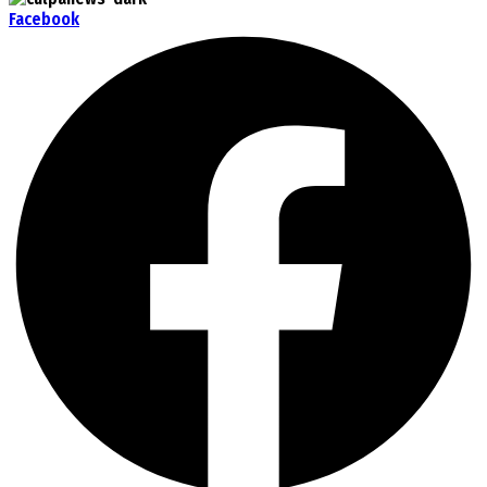
Facebook