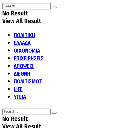
No Result
View All Result
ΠΟΛΙΤΙΚΗ
ΕΛΛΑΔΑ
ΟΙΚΟΝΟΜΙΑ
ΕΠΙΧΕΙΡΗΣΕΙΣ
ΑΠΟΨΕΙΣ
ΔΙΕΘΝΗ
ΠΟΛΙΤΙΣΜΟΣ
LIFE
ΥΓΕΙΑ
No Result
View All Result