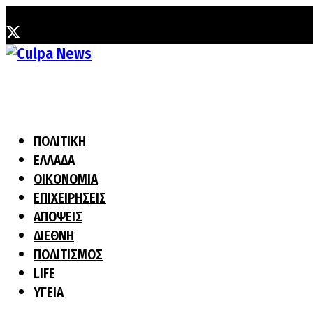
Πέμπτη, 6 Αυγούστου, 2026
ΠΟΛΙΤΙΚΗ
ΕΛΛΑΔΑ
ΟΙΚΟΝΟΜΙΑ
ΕΠΙΧΕΙΡΗΣΕΙΣ
ΑΠΟΨΕΙΣ
ΔΙΕΘΝΗ
ΠΟΛΙΤΙΣΜΟΣ
LIFE
ΥΓΕΙΑ