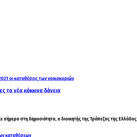
ες τα νέα κόκκινα δάνεια
ήμερα στη δημοσιότητα, ο διοικητής της Τράπεζας της Ελλάδος, κ.