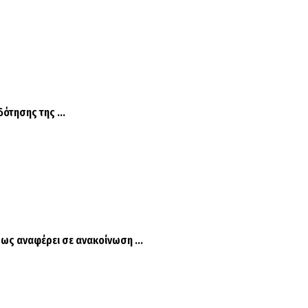
ότησης της ...
ως αναφέρει σε ανακοίνωση ...