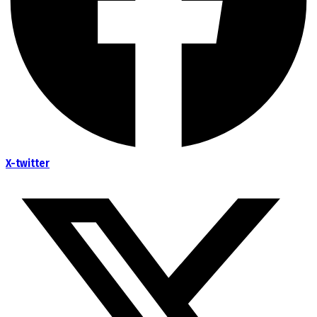
X-twitter