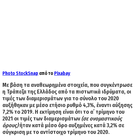
Photo
StockSnap
από το
Pixabay
Με βάση τα αναθεωρημένα στοιχεία, που συγκέντρωσε
η Τράπεζα της Ελλάδος από τα πιστωτικά ιδρύματα, οι
τιμές των διαμερισμάτων για το σύνολο του 2020
αυξήθηκαν με μέσο ετήσιο ρυθμό 4,3%, έναντι αύξησης
7,2% το 2019.
Η εκτίμηση είναι ότι το α΄ τρίμηνο του
2021 οι τιμές των διαμερισμάτων
(σε ονομαστικούς
όρους)
ήταν κατά μέσο όρο αυξημένες κατά 3,2% σε
σύγκριση με το αντίστοιχο τρίμηνο του 2020.