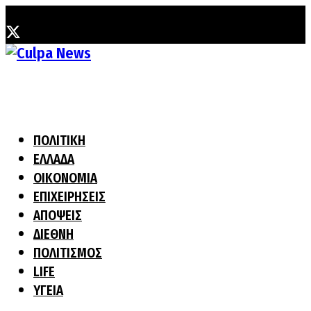
Παρασκευή, 7 Αυγούστου, 2026
ΠΟΛΙΤΙΚΗ
ΕΛΛΑΔΑ
ΟΙΚΟΝΟΜΙΑ
ΕΠΙΧΕΙΡΗΣΕΙΣ
ΑΠΟΨΕΙΣ
ΔΙΕΘΝΗ
ΠΟΛΙΤΙΣΜΟΣ
LIFE
ΥΓΕΙΑ