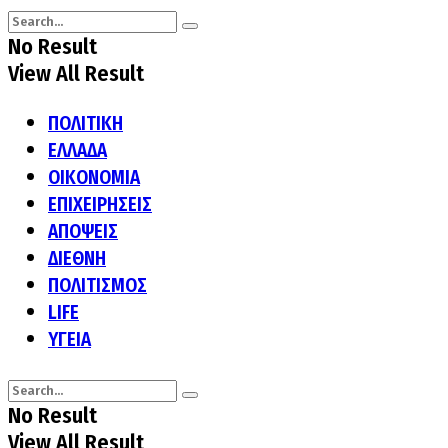
No Result
View All Result
ΠΟΛΙΤΙΚΗ
ΕΛΛΑΔΑ
ΟΙΚΟΝΟΜΙΑ
ΕΠΙΧΕΙΡΗΣΕΙΣ
ΑΠΟΨΕΙΣ
ΔΙΕΘΝΗ
ΠΟΛΙΤΙΣΜΟΣ
LIFE
ΥΓΕΙΑ
No Result
View All Result