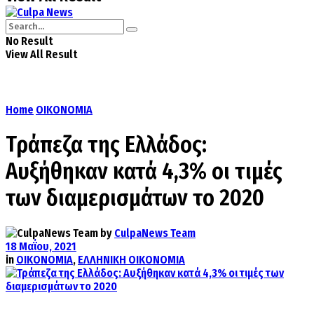
No Result
View All Result
Home
ΟΙΚΟΝΟΜΙΑ
Τράπεζα της Ελλάδος:
Αυξήθηκαν κατά 4,3% οι τιμές
των διαμερισμάτων το 2020
by
CulpaNews Team
18 Μαΐου, 2021
in
ΟΙΚΟΝΟΜΙΑ
,
ΕΛΛΗΝΙΚΗ ΟΙΚΟΝΟΜΙΑ