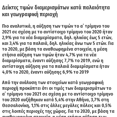
Δείκτες τιμών διαμερισμάτων κατά παλαιότητα
και γεωγραφική περιοχή
Πιο αναλυτικά, η αύξηση των τιμών το α΄ τρίμηνο του
2021 σε σχέση με το αντίστοιχο τρίμηνο του 2020 ήταν
2,9% για τα νέα διαμερίσματα, δηλ. ηλικίας έως 5 ετών,
και 3,4% για τα παλαιά, δηλ. ηλικίας άνω των 5 ετών. Για
το 2020, με βάση τα αναθεωρημένα στοιχεία, η μέση
ετήσια αύξηση των τιμών ήταν 4,7% για τα νέα
διαμερίσματα, έναντι αύξησης 7,7% το 2019, ενώ η
αντίστοιχη αύξηση για τα παλαιά διαμερίσματα ήταν
4,0% το 2020, έναντι αύξησης 6,9% το 2019
Από την ανάλυση των στοιχείων κατά γεωγραφική
περιοχή προκύπτει ότι οι τιμές των διαμερισμάτων το
α΄ τρίμηνο του 2021 σε σχέση με το αντίστοιχο τρίμηνο
του 2020 αυξήθηκαν κατά
5,4% στην Αθήνα, 3,7% στη
Θεσσαλονίκη, 1,1% στις άλλες μεγάλες πόλεις και 0,5%
στις λοιπές περιοχές της χώρας.
Για το 2020, με βάση τα