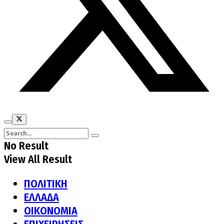
No Result
View All Result
ΠΟΛΙΤΙΚΗ
ΕΛΛΑΔΑ
ΟΙΚΟΝΟΜΙΑ