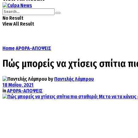
No Result
View All Result
Home
ΑΡΘΡΑ-ΑΠΟΨΕΙΣ
Πώς μπορείς να χτίσεις σπίτια π
by
Παντελής Λάμπρου
18 Μαΐου, 2021
in
ΑΡΘΡΑ-ΑΠΟΨΕΙΣ