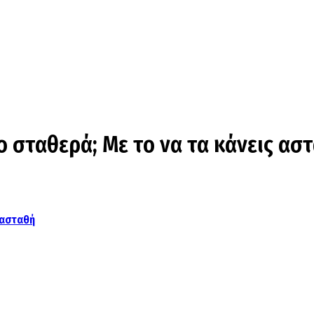
ιο σταθερά; Με το να τα κάνεις ασ