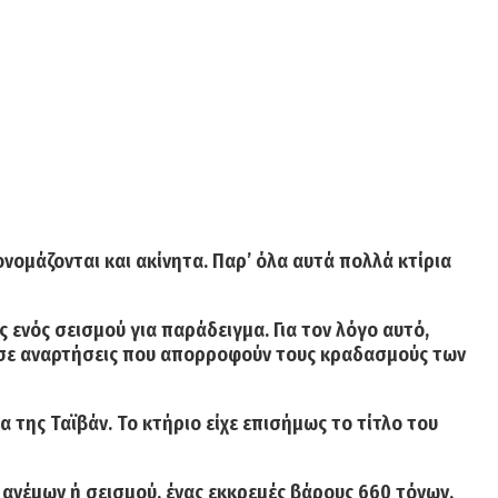
ονομάζονται και ακίνητα. Παρ’ όλα αυτά πολλά κτίρια
 ενός σεισμού για παράδειγμα. Για τον λόγο αυτό,
ω σε αναρτήσεις που απορροφούν τους κραδασμούς των
 της Ταϊβάν. Το κτήριο είχε επισήμως το τίτλο του
ν ανέμων ή σεισμού,
ένας εκκρεμές βάρους 660 τόνων,