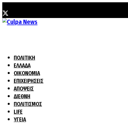
Κυριακή, 9 Αυγούστου, 2026
ΠΟΛΙΤΙΚΗ
ΕΛΛΑΔΑ
ΟΙΚΟΝΟΜΙΑ
ΕΠΙΧΕΙΡΗΣΕΙΣ
ΑΠΟΨΕΙΣ
ΔΙΕΘΝΗ
ΠΟΛΙΤΙΣΜΟΣ
LIFE
ΥΓΕΙΑ