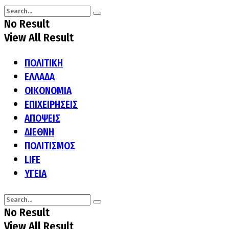
No Result
View All Result
ΠΟΛΙΤΙΚΗ
ΕΛΛΑΔΑ
ΟΙΚΟΝΟΜΙΑ
ΕΠΙΧΕΙΡΗΣΕΙΣ
ΑΠΟΨΕΙΣ
ΔΙΕΘΝΗ
ΠΟΛΙΤΙΣΜΟΣ
LIFE
ΥΓΕΙΑ
No Result
View All Result