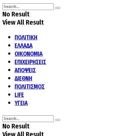
No Result
View All Result
ΠΟΛΙΤΙΚΗ
ΕΛΛΑΔΑ
ΟΙΚΟΝΟΜΙΑ
ΕΠΙΧΕΙΡΗΣΕΙΣ
ΑΠΟΨΕΙΣ
ΔΙΕΘΝΗ
ΠΟΛΙΤΙΣΜΟΣ
LIFE
ΥΓΕΙΑ
No Result
View All Result