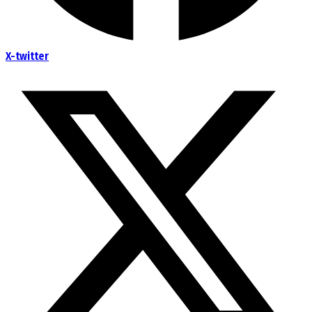
X-twitter