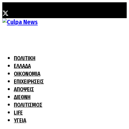
Κυριακή, 2 Αυγούστου, 2026
ΠΟΛΙΤΙΚΗ
ΕΛΛΑΔΑ
ΟΙΚΟΝΟΜΙΑ
ΕΠΙΧΕΙΡΗΣΕΙΣ
ΑΠΟΨΕΙΣ
ΔΙΕΘΝΗ
ΠΟΛΙΤΙΣΜΟΣ
LIFE
ΥΓΕΙΑ