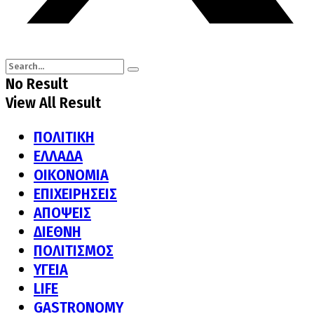
No Result
View All Result
ΠΟΛΙΤΙΚΗ
ΕΛΛΑΔΑ
ΟΙΚΟΝΟΜΙΑ
ΕΠΙΧΕΙΡΗΣΕΙΣ
ΑΠΟΨΕΙΣ
ΔΙΕΘΝΗ
ΠΟΛΙΤΙΣΜΟΣ
ΥΓΕΙΑ
LIFE
GASTRONOMY