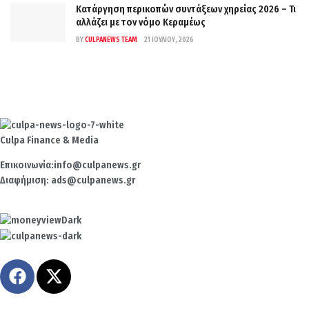
Κατάργηση περικοπών συντάξεων χηρείας 2026 – Τι
αλλάζει με τον νόμο Κεραμέως
BY
CULPANEWS TEAM
21 ΙΟΥΛΊΟΥ, 2026
Culpa
Finance & Media
Επικοινωνία:
info@culpanews.gr
Διαφήμιση:
ads@culpanews.gr