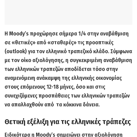
Η Moody’s προχώρησε σήμερα 1/4
στην
αναβάθμιση
σε «θετικές» από «σταθερές» τις προοπτικές
(outlook) για τον ελληνικό τραπεζικό κλάδο
. Σύμφωνα
με τον οίκο αξιολόγησης, η συγκεκριμένη αναβάθμιση
των ελληνικών τραπεζών αποδίδεται τόσο στην
αναμενόμενη ανάκαμψη της ελληνικής οικονομίας
στους επόμενους 12-18 μήνες, όσο και στις
συνεχιζόμενες προσπάθειες των ελληνικών τραπεζών
να απαλλαχθούν από τα κόκκινα δάνεια.
Θετική εξέλιξη για τις ελληνικές τράπεζες
Ειδικότερα η Moody’s σημειώνει στην αξιολόγηση