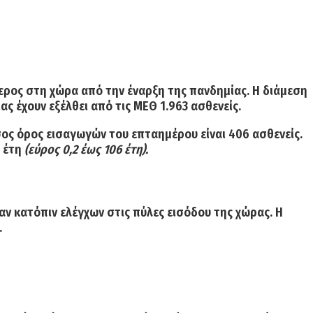
ερος στη χώρα από την έναρξη της πανδημίας. Η
διάμεση
ας έχουν εξέλθει από τις ΜΕΘ 1.963 ασθενείς.
σος όρος εισαγωγών του επταημέρου είναι 406 ασθενείς.
 έτη
(εύρος 0,2 έως 106 έτη).
αν κατόπιν ελέγχων στις πύλες εισόδου της χώρας. Η
.