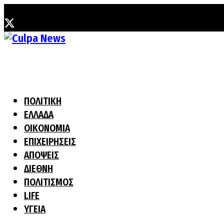
Παρασκευή, 7 Αυγούστου, 2026
ΠΟΛΙΤΙΚΗ
ΕΛΛΑΔΑ
ΟΙΚΟΝΟΜΙΑ
ΕΠΙΧΕΙΡΗΣΕΙΣ
ΑΠΟΨΕΙΣ
ΔΙΕΘΝΗ
ΠΟΛΙΤΙΣΜΟΣ
LIFE
ΥΓΕΙΑ