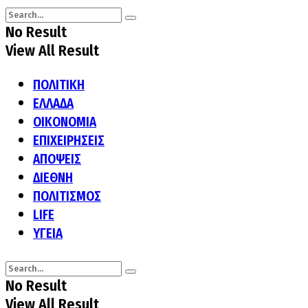
No Result
View All Result
ΠΟΛΙΤΙΚΗ
ΕΛΛΑΔΑ
ΟΙΚΟΝΟΜΙΑ
ΕΠΙΧΕΙΡΗΣΕΙΣ
ΑΠΟΨΕΙΣ
ΔΙΕΘΝΗ
ΠΟΛΙΤΙΣΜΟΣ
LIFE
ΥΓΕΙΑ
No Result
View All Result