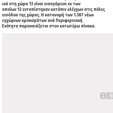
ιού στη χώρα
13
είναι εισαγόμενα εκ των
οποίων 1
2
εντοπίστηκαν κατόπιν ελέγχων στις πύλες
εισόδου της χώρας. Η κατανομή των
1.387
νέων
εγχώριων κρουσμάτων ανά Περιφερειακή
Ενότητα παρουσιάζεται στον κατωτέρω πίνακα.