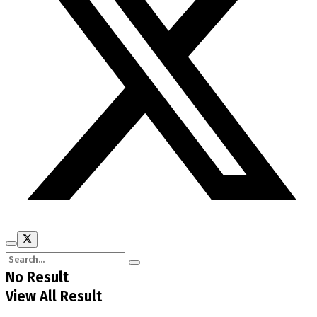
No Result
View All Result