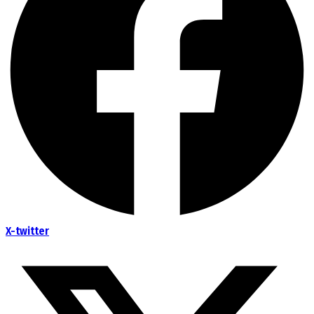
X-twitter