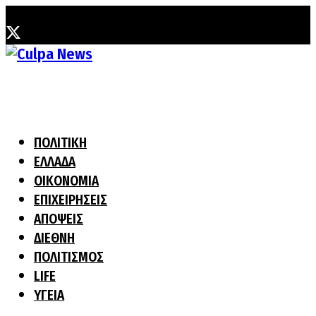
Παρασκευή, 7 Αυγούστου, 2026
ΠΟΛΙΤΙΚΗ
ΕΛΛΑΔΑ
ΟΙΚΟΝΟΜΙΑ
ΕΠΙΧΕΙΡΗΣΕΙΣ
ΑΠΟΨΕΙΣ
ΔΙΕΘΝΗ
ΠΟΛΙΤΙΣΜΟΣ
LIFE
ΥΓΕΙΑ