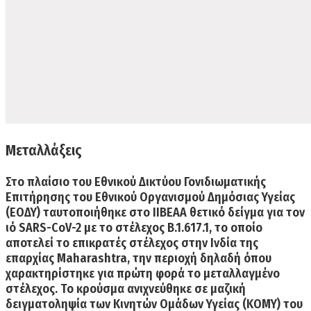
Μεταλλάξεις
Στο πλαίσιο του Εθνικού Δικτύου Γονιδιωματικής
Επιτήρησης του Εθνικού Οργανισμού Δημόσιας Υγείας
(ΕΟΔΥ)
ταυτοποιήθηκε στο ΙΙΒΕΑΑ θετικό δείγμα για τον
ιό SARS-CoV-2 με το στέλεχος Β.1.617.1, το οποίο
αποτελεί το επικρατές στέλεχος στην Ινδία
της
επαρχίας Maharashtra, την περιοχή δηλαδή όπου
χαρακτηρίστηκε για πρώτη φορά το μεταλλαγμένο
στέλεχος. Το κρούσμα ανιχνεύθηκε σε μαζική
δειγματοληψία των Κινητών Ομάδων Υγείας (ΚΟΜΥ) του