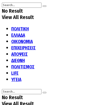
No Result
View All Result
ΠΟΛΙΤΙΚΗ
ΕΛΛΑΔΑ
ΟΙΚΟΝΟΜΙΑ
ΕΠΙΧΕΙΡΗΣΕΙΣ
ΑΠΟΨΕΙΣ
ΔΙΕΘΝΗ
ΠΟΛΙΤΙΣΜΟΣ
LIFE
ΥΓΕΙΑ
No Result
View All Result