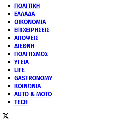
ΠΟΛΙΤΙΚΗ
ΕΛΛΑΔΑ
ΟΙΚΟΝΟΜΙΑ
ΕΠΙΧΕΙΡΗΣΕΙΣ
ΑΠΟΨΕΙΣ
ΔΙΕΘΝΗ
ΠΟΛΙΤΙΣΜΟΣ
ΥΓΕΙΑ
LIFE
GASTRONOMY
ΚΟΙΝΩΝΙΑ
AUTO & MOTO
TECH