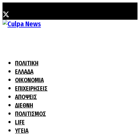
Παρασκευή, 7 Αυγούστου, 2026
ΠΟΛΙΤΙΚΗ
ΕΛΛΑΔΑ
ΟΙΚΟΝΟΜΙΑ
ΕΠΙΧΕΙΡΗΣΕΙΣ
ΑΠΟΨΕΙΣ
ΔΙΕΘΝΗ
ΠΟΛΙΤΙΣΜΟΣ
LIFE
ΥΓΕΙΑ