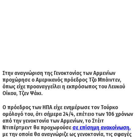
Στην αναγνώριση της Γενοκτονίας των Αρμενίων
προχώρησε ο Αμερικανός πρόεδρος Τζο Μπάιντεν,
όπως είχε προαναγγείλει η εκπρόσωπος του Λευκού
Οίκου, Τζεν Ψάκι.
Ο πρόεδρος των ΗΠΑ είχε ενημέρωσε τον Τούρκο
ομόλογό του, ότι σήμερα 24/4, επέτειο των 106 χρόνων
από την γενοκτονία των Αρμενίων, το
Στέιτ
Ντιπέρτμεντ
θα προχωρούσε
σε επίσημη ανακοίνωση
,
με την οποία θα αναγνώριζε ως
γενοκτονία, τις σφαγές