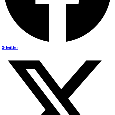
X-twitter