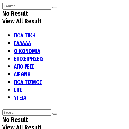
No Result
View All Result
ΠΟΛΙΤΙΚΗ
ΕΛΛΑΔΑ
ΟΙΚΟΝΟΜΙΑ
ΕΠΙΧΕΙΡΗΣΕΙΣ
ΑΠΟΨΕΙΣ
ΔΙΕΘΝΗ
ΠΟΛΙΤΙΣΜΟΣ
LIFE
ΥΓΕΙΑ
No Result
View All Result