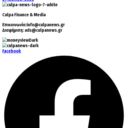
Culpa
Finance & Media
Επικοινωνία:
info@culpanews.gr
Διαφήμιση:
ads@culpanews.gr
Facebook