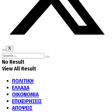
No Result
View All Result
ΠΟΛΙΤΙΚΗ
ΕΛΛΑΔΑ
ΟΙΚΟΝΟΜΙΑ
ΕΠΙΧΕΙΡΗΣΕΙΣ
ΑΠΟΨΕΙΣ