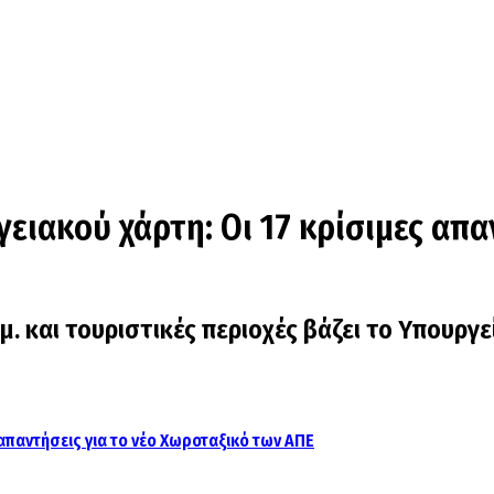
ειακού χάρτη: Οι 17 κρίσιμες απα
. και τουριστικές περιοχές βάζει το Υπουργ