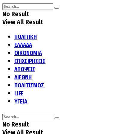
No Result
View All Result
ΠΟΛΙΤΙΚΗ
ΕΛΛΑΔΑ
ΟΙΚΟΝΟΜΙΑ
ΕΠΙΧΕΙΡΗΣΕΙΣ
ΑΠΟΨΕΙΣ
ΔΙΕΘΝΗ
ΠΟΛΙΤΙΣΜΟΣ
LIFE
ΥΓΕΙΑ
No Result
View All Result