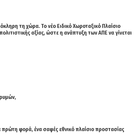
όκληρη τη χώρα. Το νέο Ειδικό Χωροταξικό Πλαίσιο
πολιτιστικής αξίας, ώστε η ανάπτυξη των ΑΠΕ να γίνεται
δρυμών,
ια πρώτη φορά, ένα σαφές εθνικό πλαίσιο προστασίας