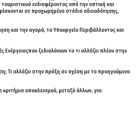
 τουριστικού ενδιαφέροντος από την οπτική και
ή βρίσκονται σε προχωρημένο στάδιο αδειοδότησης,
κηση και την αγορά, το Υπουργείο Περιβάλλοντος και
ές Ενέργειαςπου ξεδιαλύνουν το τι αλλάζει πλέον στην
ιση; Τι αλλάζει στην πράξη σε σχέση με το προηγούμενο
 κριτήρια αποκλεισμού, μεταξύ άλλων, για: