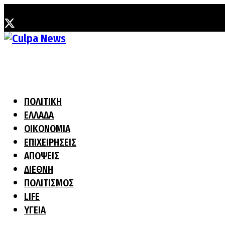
Σάββατο, 8 Αυγούστου, 2026
ΠΟΛΙΤΙΚΗ
ΕΛΛΑΔΑ
ΟΙΚΟΝΟΜΙΑ
ΕΠΙΧΕΙΡΗΣΕΙΣ
ΑΠΟΨΕΙΣ
ΔΙΕΘΝΗ
ΠΟΛΙΤΙΣΜΟΣ
LIFE
ΥΓΕΙΑ