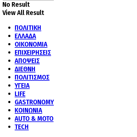
No Result
View All Result
ΠΟΛΙΤΙΚΗ
ΕΛΛΑΔΑ
ΟΙΚΟΝΟΜΙΑ
ΕΠΙΧΕΙΡΗΣΕΙΣ
ΑΠΟΨΕΙΣ
ΔΙΕΘΝΗ
ΠΟΛΙΤΙΣΜΟΣ
ΥΓΕΙΑ
LIFE
GASTRONOMY
ΚΟΙΝΩΝΙΑ
AUTO & MOTO
TECH