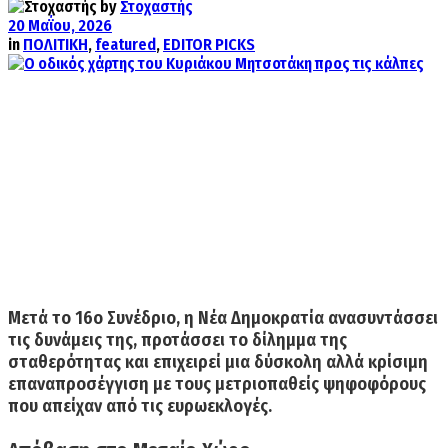
by
Στοχαστής
20 Μαΐου, 2026
in
ΠΟΛΙΤΙΚΗ
,
featured
,
EDITOR PICKS
Μετά το 16ο Συνέδριο, η Νέα Δημοκρατία ανασυντάσσει
τις δυνάμεις της, προτάσσει το δίλημμα της
σταθερότητας και επιχειρεί μια δύσκολη αλλά κρίσιμη
επαναπροσέγγιση με τους μετριοπαθείς ψηφοφόρους
που απείχαν από τις ευρωεκλογές.