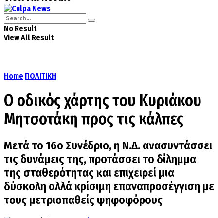
No Result
View All Result
Home
ΠΟΛΙΤΙΚΗ
Ο οδικός χάρτης του Κυριάκου
Μητσοτάκη προς τις κάλπες
Μετά το 16ο Συνέδριο, η Ν.Δ. ανασυντάσσει
τις δυνάμεις της, προτάσσει το δίλημμα
της σταθερότητας και επιχειρεί μια
δύσκολη αλλά κρίσιμη επαναπροσέγγιση με
τους μετριοπαθείς ψηφοφόρους