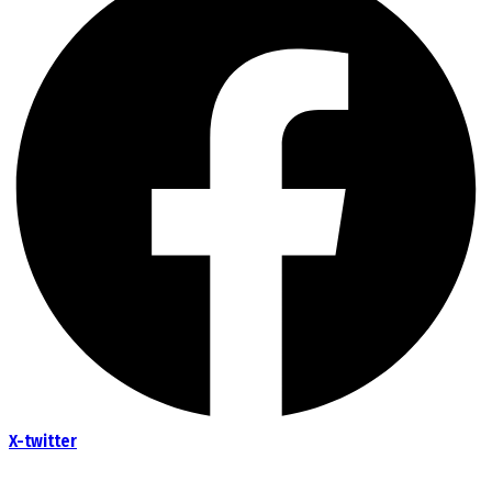
X-twitter