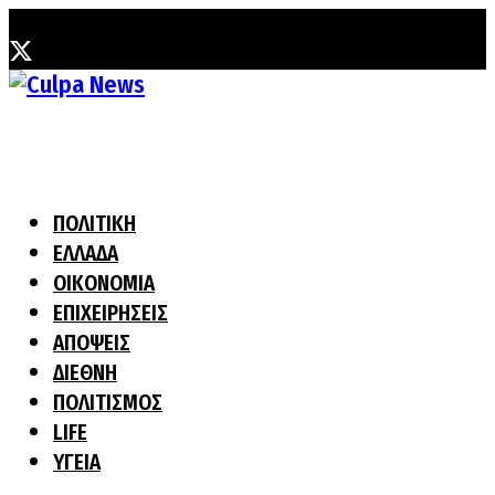
Τρίτη, 4 Αυγούστου, 2026
ΠΟΛΙΤΙΚΗ
ΕΛΛΑΔΑ
ΟΙΚΟΝΟΜΙΑ
ΕΠΙΧΕΙΡΗΣΕΙΣ
ΑΠΟΨΕΙΣ
ΔΙΕΘΝΗ
ΠΟΛΙΤΙΣΜΟΣ
LIFE
ΥΓΕΙΑ