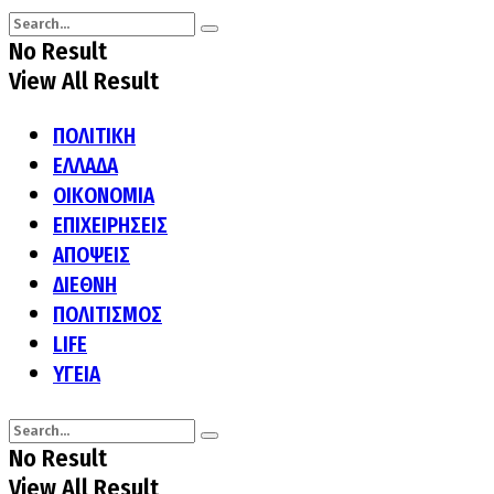
No Result
View All Result
ΠΟΛΙΤΙΚΗ
ΕΛΛΑΔΑ
ΟΙΚΟΝΟΜΙΑ
ΕΠΙΧΕΙΡΗΣΕΙΣ
ΑΠΟΨΕΙΣ
ΔΙΕΘΝΗ
ΠΟΛΙΤΙΣΜΟΣ
LIFE
ΥΓΕΙΑ
No Result
View All Result