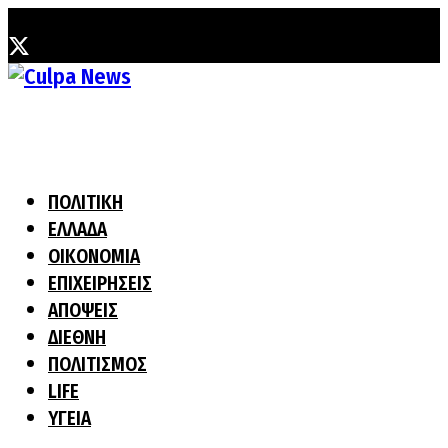
Σάββατο, 8 Αυγούστου, 2026
ΠΟΛΙΤΙΚΗ
ΕΛΛΑΔΑ
ΟΙΚΟΝΟΜΙΑ
ΕΠΙΧΕΙΡΗΣΕΙΣ
ΑΠΟΨΕΙΣ
ΔΙΕΘΝΗ
ΠΟΛΙΤΙΣΜΟΣ
LIFE
ΥΓΕΙΑ