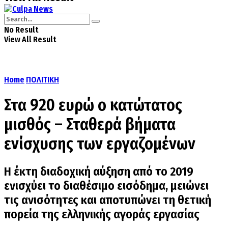
No Result
View All Result
Home
ΠΟΛΙΤΙΚΗ
Στα 920 ευρώ ο κατώτατος
μισθός – Σταθερά βήματα
ενίσχυσης των εργαζομένων
Η έκτη διαδοχική αύξηση από το 2019
ενισχύει το διαθέσιμο εισόδημα, μειώνει
τις ανισότητες και αποτυπώνει τη θετική
πορεία της ελληνικής αγοράς εργασίας