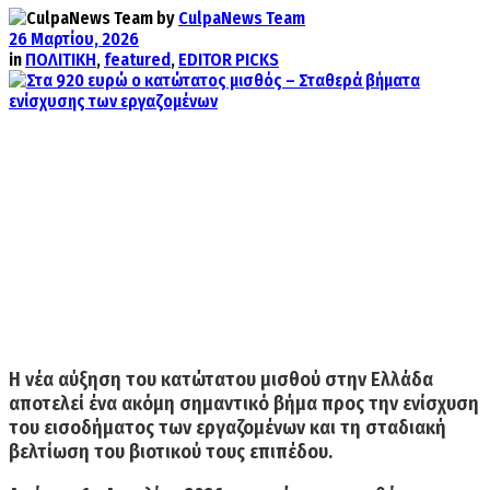
by
CulpaNews Team
26 Μαρτίου, 2026
in
ΠΟΛΙΤΙΚΗ
,
featured
,
EDITOR PICKS
Η νέα αύξηση του κατώτατου μισθού στην Ελλάδα
αποτελεί ένα ακόμη σημαντικό βήμα προς την ενίσχυση
του εισοδήματος των εργαζομένων και τη σταδιακή
βελτίωση του βιοτικού τους επιπέδου.