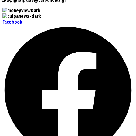
Facebook