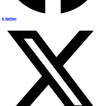
X-twitter