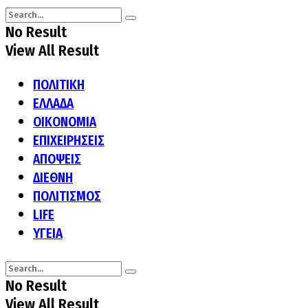
No Result
View All Result
ΠΟΛΙΤΙΚΗ
ΕΛΛΑΔΑ
ΟΙΚΟΝΟΜΙΑ
ΕΠΙΧΕΙΡΗΣΕΙΣ
ΑΠΟΨΕΙΣ
ΔΙΕΘΝΗ
ΠΟΛΙΤΙΣΜΟΣ
LIFE
ΥΓΕΙΑ
No Result
View All Result