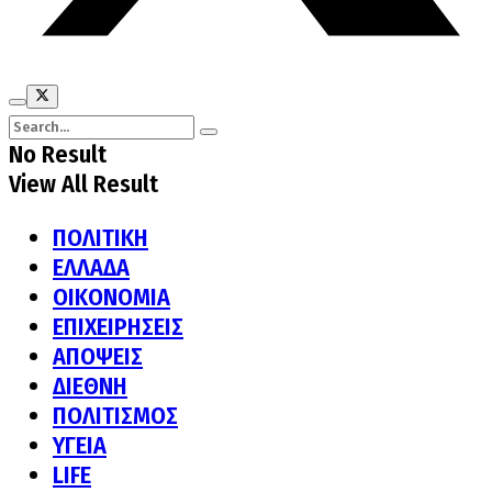
No Result
View All Result
ΠΟΛΙΤΙΚΗ
ΕΛΛΑΔΑ
ΟΙΚΟΝΟΜΙΑ
ΕΠΙΧΕΙΡΗΣΕΙΣ
ΑΠΟΨΕΙΣ
ΔΙΕΘΝΗ
ΠΟΛΙΤΙΣΜΟΣ
ΥΓΕΙΑ
LIFE