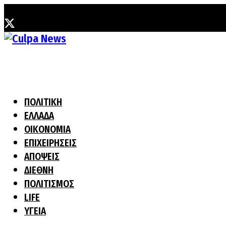
Παρασκευή, 7 Αυγούστου, 2026
ΠΟΛΙΤΙΚΗ
ΕΛΛΑΔΑ
ΟΙΚΟΝΟΜΙΑ
ΕΠΙΧΕΙΡΗΣΕΙΣ
ΑΠΟΨΕΙΣ
ΔΙΕΘΝΗ
ΠΟΛΙΤΙΣΜΟΣ
LIFE
ΥΓΕΙΑ