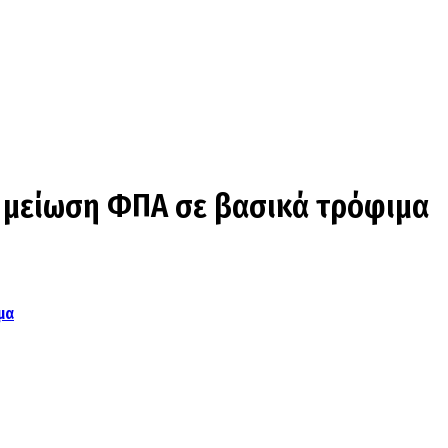
 μείωση ΦΠΑ σε βασικά τρόφιμα