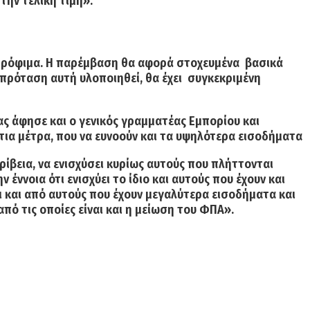
την τελική τιμή».
τρόφιμα.
H παρέμβαση θα αφορά στοχευμένα βασικά
 πρόταση αυτή υλοποιηθεί,
θα έχει συγκεκριμένη
ας άφησε και ο
γενικός γραμματέας Εμπορίου και
ια μέτρα, που να ευνοούν και τα υψηλότερα εισοδήματα
ρίβεια,
να ενισχύσει κυρίως αυτούς που πλήττονται
ν έννοια ότι ενισχύει το ίδιο και αυτούς που έχουν και
 και από αυτούς που έχουν μεγαλύτερα εισοδήματα και
από τις οποίες είναι και η μείωση του ΦΠΑ».