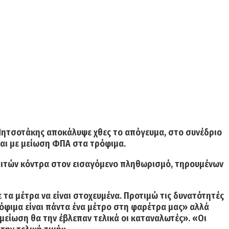
Μητσοτάκης
αποκάλυψε χθες το απόγευμα,
στο συνέδριο
αι με μείωση ΦΠΑ στα τρόφιμα.
λιτών κόντρα στον εισαγόμενο πληθωρισμό, τηρουμένων
τα μέτρα να είναι στοχευμένα.
Προτιμώ τις δυνατότητές
όφιμα είναι πάντα ένα μέτρο στη φαρέτρα μας»
αλλά
 μείωση θα την έβλεπαν τελικά οι καταναλωτές». «Οι