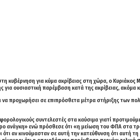
στη κυβέρνηση για κύμα ακρίβειας στη χώρα,
ο Κυριάκος 
ς για ουσιαστική παρέμβαση κατά της ακρίβειας,
ακόμα κ
 να προχωρήσει σε επιπρόσθετα μέτρα στήριξης των πο
 φορολογικούς συντελεστές στα καύσιμα γιατί προτιμούμε 
ερο ανάγκη» ενώ πρόσθεσε ότι
«η μείωση του ΦΠΑ στα τρ
ι ότι αν κινούμασταν σε αυτή την κατεύθυνση ότι αυτή τη