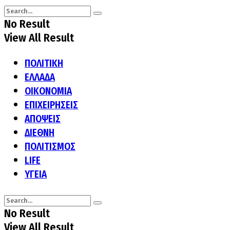
No Result
View All Result
ΠΟΛΙΤΙΚΗ
ΕΛΛΑΔΑ
ΟΙΚΟΝΟΜΙΑ
ΕΠΙΧΕΙΡΗΣΕΙΣ
ΑΠΟΨΕΙΣ
ΔΙΕΘΝΗ
ΠΟΛΙΤΙΣΜΟΣ
LIFE
ΥΓΕΙΑ
No Result
View All Result